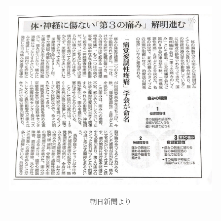
朝日新聞より