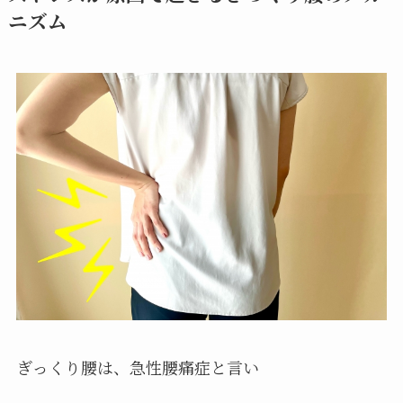
ニズム
ぎっくり腰は、急性腰痛症と言い