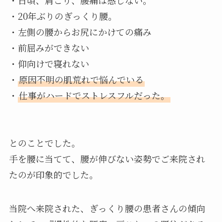
・日頃、肩こり、腰痛は感じない。
・20年ぶりのぎっくり腰。
・左側の腰からお尻にかけての痛み
・前屈みができない
・仰向けで寝れない
・
原因不明の肌荒れで悩んでいる
・
仕事がハードでストレスフルだった。
とのことでした。
手を腰に当てて、腰が伸びない姿勢でご来院され
たのが印象的でした。
当院へ来院された、ぎっくり腰の患者さんの傾向