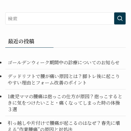
最近の投稿
ゴールデンウィーク期間中の診療についてのお知らせ
デッドリフトで腰が痛い原因とは？脚トレ後に起こり
やすい理由とフォーム改善のポイント
1歳児ママの腰痛は抱っこの仕方が原因？抱っこすると
きに気をつけたいこと・痛くなってしまった時の体操
３選
引っ越しや片付けで腰痛が起こるのはなぜ？春先に増
える“作業腰痛”の原因と対処法