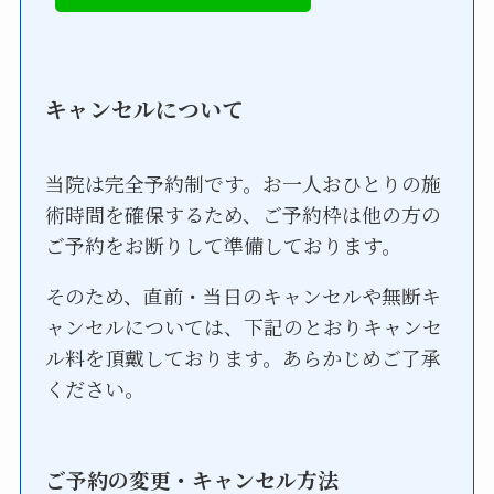
キャンセルについて
当院は完全予約制です。お一人おひとりの施
術時間を確保するため、ご予約枠は他の方の
ご予約をお断りして準備しております。
そのため、直前・当日のキャンセルや無断キ
ャンセルについては、下記のとおりキャンセ
ル料を頂戴しております。あらかじめご了承
ください。
ご予約の変更・キャンセル方法