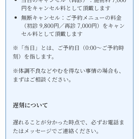
円をキャンセル料として頂戴します
無断キャンセル：ご予約メニューの料金
（初診 9,800円／再診 7,000円）をキャン
セル料として頂戴します
※「当日」とは、ご予約日（0:00〜ご予約時
刻）を指します。
※体調不良などやむを得ない事情の場合も、
まずはご相談ください。
遅刻について
遅れることが分かった時点で、必ずお電話ま
たはメッセージでご連絡ください。