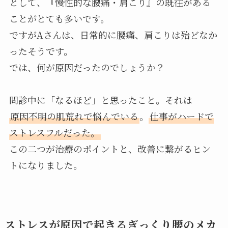
として、『慢性的な腰痛・肩こり』の既往がある
ことがとても多いです。
ですがAさんは、日常的に腰痛、肩こりは殆どなか
ったそうです。
では、何が原因だったのでしょうか？
問診中に「なるほど」と思ったこと。それは
原因不明の肌荒れで悩んでいる
。
仕事がハードで
ストレスフルだった。
この二つが治療のポイントと、改善に繋がるヒン
トになりました。
ストレスが原因で起きるぎっくり腰のメカ