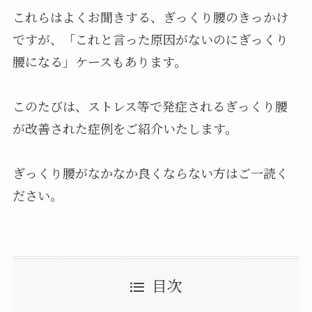
これらはよくお聞きする、ぎっくり腰のきっかけ
ですが、「これと言った原因がないのにぎっくり
腰になる」ケースもあります。
このたびは、ストレス等で発症されるぎっくり腰
が改善された症例をご紹介いたします。
ぎっくり腰がなかなか良くならない方はご一読く
ださい。
目次