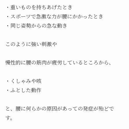
・重いものを持ちあげたとき
・スポーツで急激な力が腰にかかったとき
・同じ姿勢からの急な動き
このように強い刺激や
慢性的に腰の筋肉が疲労しているところから、
・くしゃみや咳
・ふとした動作
と、腰に何らかの原因があっての発症が殆どで
す。