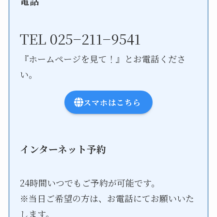
電話
TEL 025−211−9541
『ホームページを見て！』とお電話くださ
い。
スマホはこちら
インターネット予約
24時間いつでもご予約が可能です。
※当日ご希望の方は、お電話にてお願いいた
します。