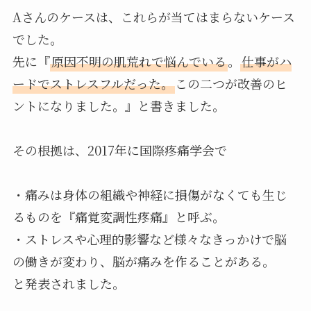
Aさんのケースは、これらが当てはまらないケース
でした。
先に『
原因不明の肌荒れで悩んでいる
。
仕事がハ
ードでストレスフルだった。
この二つが改善のヒ
ントになりました。』と書きました。
その根拠は、2017年に国際疼痛学会で
・痛みは身体の組織や神経に損傷がなくても生じ
るものを『痛覚変調性疼痛』と呼ぶ。
・ストレスや心理的影響など様々なきっかけで脳
の働きが変わり、脳が痛みを作ることがある。
と発表されました。