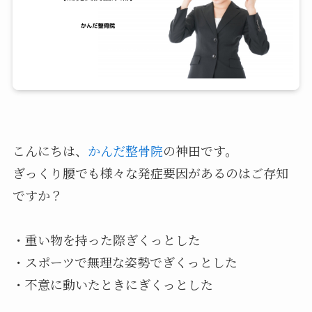
こんにちは、
かんだ整骨院
の神田です。
ぎっくり腰でも様々な発症要因があるのはご存知
ですか？
・重い物を持った際ぎくっとした
・スポーツで無理な姿勢でぎくっとした
・不意に動いたときにぎくっとした