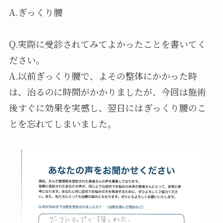
A.ぎっくり腰
Q.実際に受診されてみてよかったことを書いてく
ださい。
A.以前ぎっくり腰で、よその整体にかかった時
は、治るのに時間がかかりましたが、今回は施術
後すぐに効果を実感し、翌日にはぎっくり腰のこ
とを忘れてしまいました。