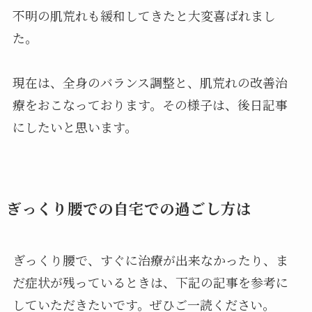
不明の肌荒れも緩和してきたと大変喜ばれまし
た。
現在は、全身のバランス調整と、肌荒れの改善治
療をおこなっております。その様子は、後日記事
にしたいと思います。
ぎっくり腰での自宅での過ごし方は
ぎっくり腰で、すぐに治療が出来なかったり、ま
だ症状が残っているときは、下記の記事を参考に
していただきたいです。ぜひご一読ください。