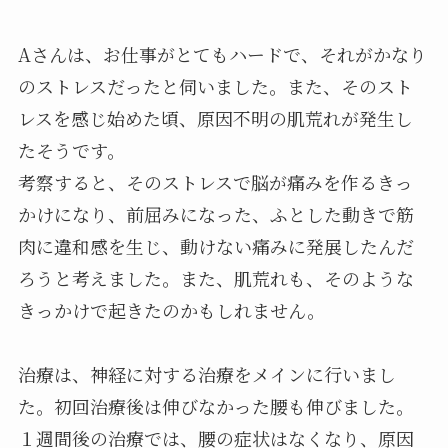
Aさんは、お仕事がとてもハードで、それがかなり
のストレスだったと伺いました。また、そのスト
レスを感じ始めた頃、原因不明の肌荒れが発生し
たそうです。
考察すると、そのストレスで脳が痛みを作るきっ
かけになり、前屈みになった、ふとした動きで筋
肉に違和感を生じ、動けない痛みに発展したんだ
ろうと考えました。また、肌荒れも、そのような
きっかけで起きたのかもしれません。
治療は、神経に対する治療をメインに行いまし
た。初回治療後は伸びなかった腰も伸びました。
１週間後の治療では、腰の症状はなくなり、原因