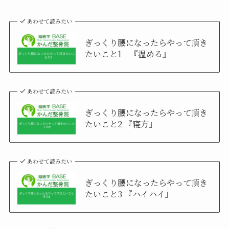
あわせて読みたい
ぎっくり腰になったらやって頂き
たいこと1 『温める』
あわせて読みたい
ぎっくり腰になったらやって頂き
たいこと2 『寝方』
あわせて読みたい
ぎっくり腰になったらやって頂き
たいこと3 『ハイハイ』