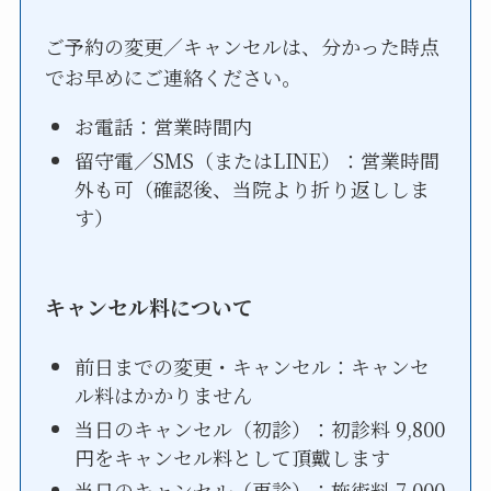
ご予約の変更／キャンセルは、分かった時点
でお早めにご連絡ください。
お電話：営業時間内
留守電／SMS（またはLINE）：営業時間
外も可（確認後、当院より折り返ししま
す）
キャンセル料について
前日までの変更・キャンセル：キャンセ
ル料はかかりません
当日のキャンセル（初診）：初診料 9,800
円をキャンセル料として頂戴します
当日のキャンセル（再診）：施術料 7,000