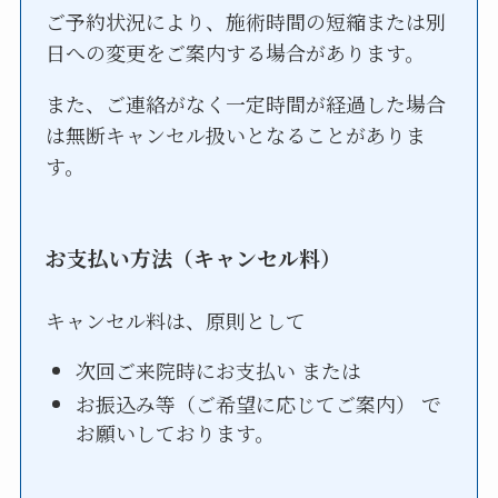
ご予約状況により、施術時間の短縮または別
日への変更をご案内する場合があります。
また、ご連絡がなく一定時間が経過した場合
は無断キャンセル扱いとなることがありま
す。
お支払い方法（キャンセル料）
キャンセル料は、原則として
次回ご来院時にお支払い または
お振込み等（ご希望に応じてご案内） で
お願いしております。