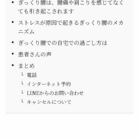
ぎっくり腰は、腰痛や肩こりを感じてなく
ても引き起こされます
ストレスが原因で起きるぎっくり腰のメカ
ニズム
ぎっくり腰での自宅での過ごし方は
患者さんの声
まとめ
電話
インターネット予約
LINEからのお問い合わせ
キャンセルについて