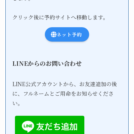
クリック後に予約サイトへ移動します。
ネット予約
LINEからのお問い合わせ
LINE公式アカウントから、お友達追加の後
に、フルネームとご用命をお知らせくださ
い。