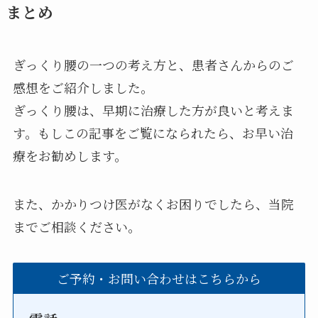
まとめ
ぎっくり腰の一つの考え方と、患者さんからのご
感想をご紹介しました。
ぎっくり腰は、早期に治療した方が良いと考えま
す。もしこの記事をご覧になられたら、お早い治
療をお勧めします。
また、かかりつけ医がなくお困りでしたら、当院
までご相談ください。
ご予約・お問い合わせはこちらから