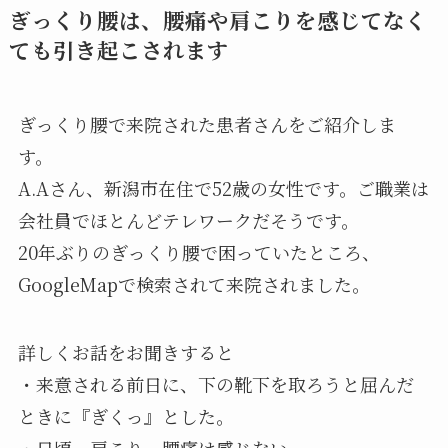
ぎっくり腰は、腰痛や肩こりを感じてなく
ても引き起こされます
ぎっくり腰で来院された患者さんをご紹介しま
す。
A.Aさん、新潟市在住で52歳の女性です。ご職業は
会社員でほとんどテレワークだそうです。
20年ぶりのぎっくり腰で困っていたところ、
GoogleMapで検索されて来院されました。
詳しくお話をお聞きすると
・来意される前日に、下の靴下を取ろうと屈んだ
ときに『ぎくっ』とした。