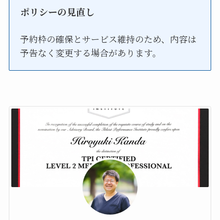
ポリシーの見直し
予約枠の確保とサービス維持のため、内容は
予告なく変更する場合があります。