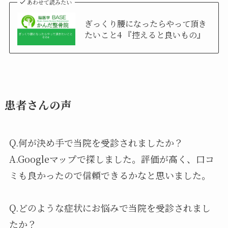
あわせて読みたい
ぎっくり腰になったらやって頂き
たいこと4 『控えると良いもの』
患者さんの声
Q.何が決め手で当院を受診されましたか？
A.Googleマップで探しました。評価が高く、口コ
ミも良かったので信頼できるかなと思いました。
Q.どのような症状にお悩みで当院を受診されまし
たか？