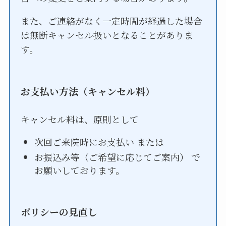
また、ご連絡がなく一定時間が経過した場合
は無断キャンセル扱いとなることがありま
す。
お支払い方法（キャンセル料）
キャンセル料は、原則として
次回ご来院時にお支払い または
お振込み等（ご希望に応じてご案内） で
お願いしております。
ポリシーの見直し