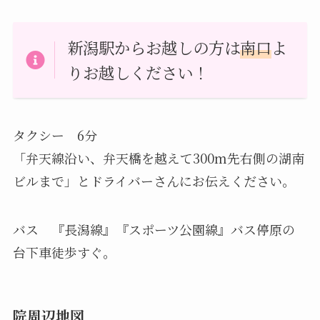
新潟駅からお越しの方は
南口
よ
りお越しください！
タクシー 6分
「弁天線沿い、弁天橋を越えて300m先右側の湖南
ビルまで」とドライバーさんにお伝えください。
バス 『長潟線』『スポーツ公園線』バス停原の
台下車徒歩すぐ。
院周辺地図