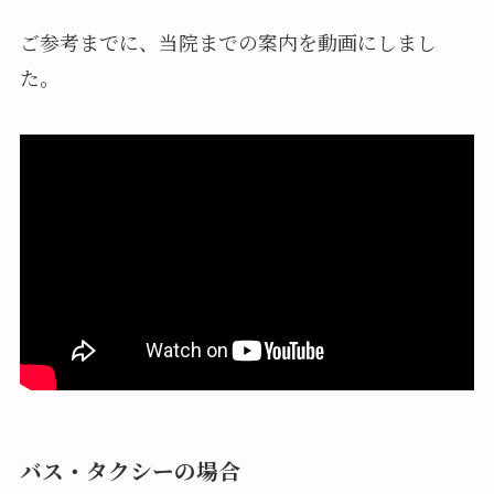
ご参考までに、当院までの案内を動画にしまし
た。
バス・タクシーの場合