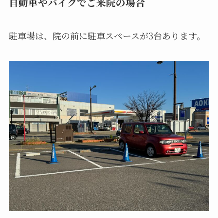
自動車やバイクでご来院の場合
駐車場は、院の前に駐車スペースが3台あります。