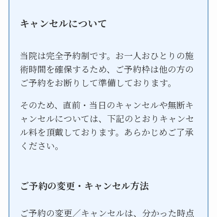
キャンセルについて
当院は完全予約制です。お一人おひとりの施
術時間を確保するため、ご予約枠は他の方の
ご予約をお断りして準備しております。
そのため、直前・当日のキャンセルや無断キ
ャンセルについては、下記のとおりキャンセ
ル料を頂戴しております。あらかじめご了承
ください。
ご予約の変更・キャンセル方法
ご予約の変更／キャンセルは、分かった時点