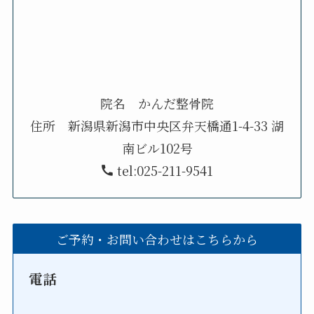
院名 かんだ整骨院
住所 新潟県新潟市中央区弁天橋通1-4-33 湖
南ビル102号
tel:025-211-9541
ご予約・お問い合わせはこちらから
電話