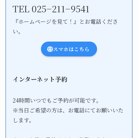
TEL 025−211−9541
『ホームページを見て！』とお電話くださ
い。
スマホはこちら
インターネット予約
24時間いつでもご予約が可能です。
※当日ご希望の方は、お電話にてお願いいた
します。