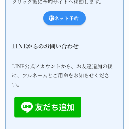
クリック後に予約サイトへ移動します。
ネット予約
LINEからのお問い合わせ
LINE公式アカウントから、お友達追加の後
に、フルネームとご用命をお知らせくださ
い。