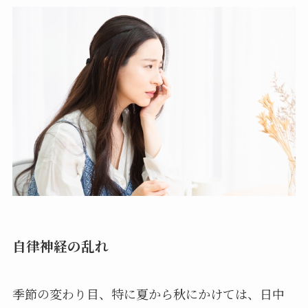
自律神経の乱れ
季節の変わり目、特に夏から秋にかけては、日中