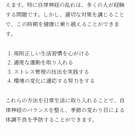
えます。特に自律神経の乱れは、多くの人が経験
する問題です。しかし、適切な対策を講じること
で、この時期を健康に乗り越えることができま
す。
規則正しい生活習慣を心がける
適度な運動を取り入れる
ストレス管理の技法を実践する
環境の変化に適応する努力をする
これらの方法を日常生活に取り入れることで、自
律神経のバランスを整え、季節の変わり目による
体調不良を予防することができます。