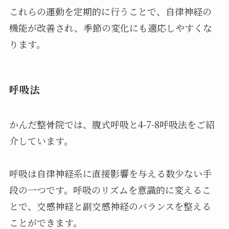
これらの運動を定期的に行うことで、自律神経の
機能が改善され、季節の変化にも適応しやすくな
ります。
呼吸法
かんだ整骨院では、腹式呼吸と4-7-8呼吸法をご紹
介しています。
呼吸は自律神経系に直接影響を与える数少ない手
段の一つです。呼吸のリズムを意識的に変えるこ
とで、交感神経と副交感神経のバランスを整える
ことができます。