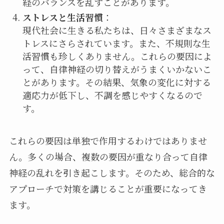
経のバランスを乱すことがあります。
ストレスと生活習慣
：
現代社会に生きる私たちは、日々さまざまなス
トレスにさらされています。また、不規則な生
活習慣も珍しくありません。これらの要因によ
って、自律神経の切り替えがうまくいかないこ
とがあります。その結果、気象の変化に対する
適応力が低下し、不調を感じやすくなるので
す。
これらの要因は単独で作用するわけではありませ
ん。多くの場合、複数の要因が重なり合って自律
神経の乱れを引き起こします。そのため、総合的な
アプローチで対策を講じることが重要になってき
ます。