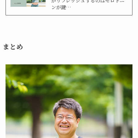
がリフレッシュするのはセロトニ
ンが鍵…
まとめ