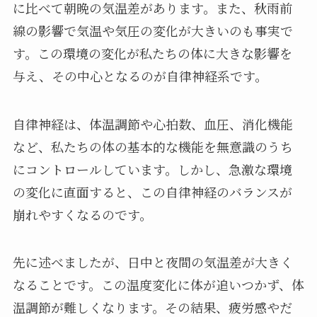
に比べて朝晩の気温差があります。また、秋雨前
線の影響で気温や気圧の変化が大きいのも事実で
す。この環境の変化が私たちの体に大きな影響を
与え、その中心となるのが自律神経系です。
自律神経は、体温調節や心拍数、血圧、消化機能
など、私たちの体の基本的な機能を無意識のうち
にコントロールしています。しかし、急激な環境
の変化に直面すると、この自律神経のバランスが
崩れやすくなるのです。
先に述べましたが、日中と夜間の気温差が大きく
なることです。この温度変化に体が追いつかず、体
温調節が難しくなります。その結果、疲労感やだ