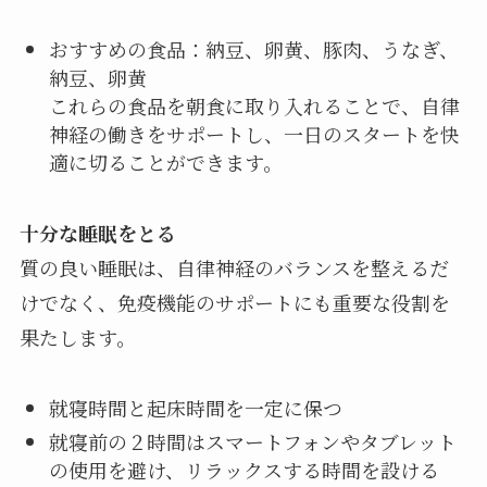
おすすめの食品：納豆、卵黄、豚肉、うなぎ、
納豆、卵黄
これらの食品を朝食に取り入れることで、自律
神経の働きをサポートし、一日のスタートを快
適に切ることができます。
十分な睡眠をとる
質の良い睡眠は、自律神経のバランスを整えるだ
けでなく、免疫機能のサポートにも重要な役割を
果たします。
就寝時間と起床時間を一定に保つ
就寝前の２時間はスマートフォンやタブレット
の使用を避け、リラックスする時間を設ける