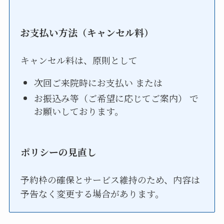
お支払い方法（キャンセル料）
キャンセル料は、原則として
次回ご来院時にお支払い または
お振込み等（ご希望に応じてご案内） で
お願いしております。
ポリシーの見直し
予約枠の確保とサービス維持のため、内容は
予告なく変更する場合があります。