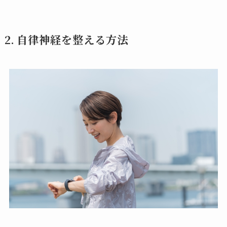
2. 自律神経を整える方法