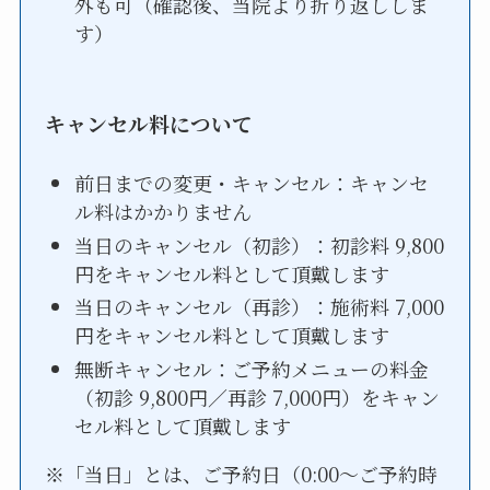
外も可（確認後、当院より折り返ししま
す）
キャンセル料について
前日までの変更・キャンセル：キャンセ
ル料はかかりません
当日のキャンセル（初診）：初診料 9,800
円をキャンセル料として頂戴します
当日のキャンセル（再診）：施術料 7,000
円をキャンセル料として頂戴します
無断キャンセル：ご予約メニューの料金
（初診 9,800円／再診 7,000円）をキャン
セル料として頂戴します
※「当日」とは、ご予約日（0:00〜ご予約時