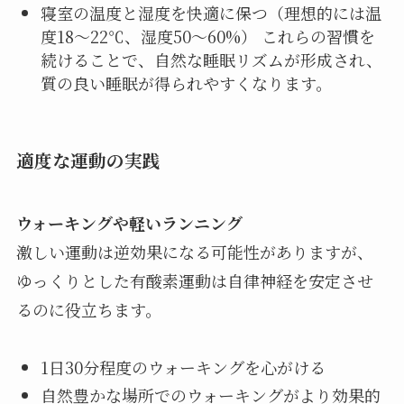
寝室の温度と湿度を快適に保つ（理想的には温
度18〜22℃、湿度50〜60%） これらの習慣を
続けることで、自然な睡眠リズムが形成され、
質の良い睡眠が得られやすくなります。
適度な運動の実践
ウォーキングや軽いランニング
激しい運動は逆効果になる可能性がありますが、
ゆっくりとした有酸素運動は自律神経を安定させ
るのに役立ちます。
1日30分程度のウォーキングを心がける
自然豊かな場所でのウォーキングがより効果的