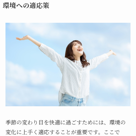
環境への適応策
季節の変わり目を快適に過ごすためには、環境の
変化に上手く適応することが重要です。ここで