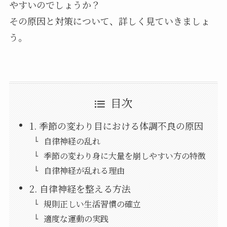
やすいのでしょうか？
その原因と対策について、詳しく見ていきましょ
う。
目次
1. 季節の変わり目における体調不良の原因
自律神経の乱れ
季節の変わり身に大量を崩しやすい方の特徴
自律神経が乱れる理由
2. 自律神経を整える方法
規則正しい生活習慣の確立
適度な運動の実践