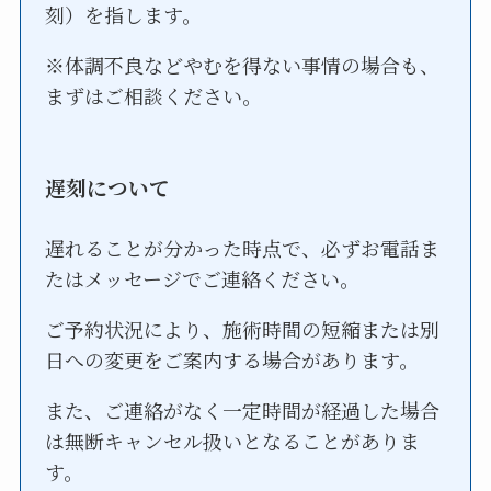
刻）を指します。
※体調不良などやむを得ない事情の場合も、
まずはご相談ください。
遅刻について
遅れることが分かった時点で、必ずお電話ま
たはメッセージでご連絡ください。
ご予約状況により、施術時間の短縮または別
日への変更をご案内する場合があります。
また、ご連絡がなく一定時間が経過した場合
は無断キャンセル扱いとなることがありま
す。