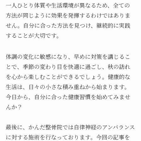
一人ひとり体質や生活環境が異なるため、全ての
方法が同じように効果を発揮するわけではありま
せん。自分に合った方法を見つけ、継続的に実践
することが大切です。
体調の変化に敏感になり、早めに対策を講じるこ
とで、季節の変わり目を快適に過ごし、秋の訪れ
を心から楽しむことができるでしょう。健康的な
生活は、日々の小さな積み重ねから始まります。
今日から、自分に合った健康習慣を始めてみませ
んか？
最後に、かんだ整骨院では自律神経のアンバランス
に対する施術を行なっております。今回の記事を