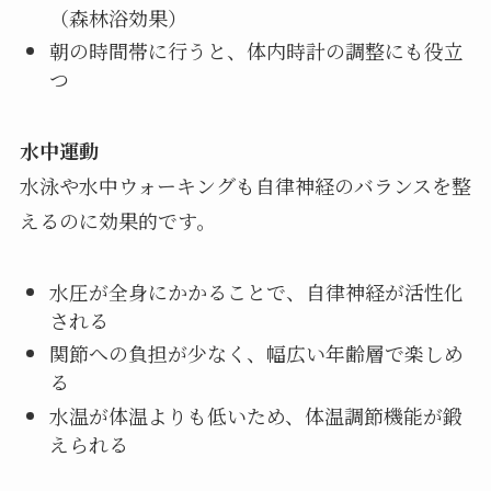
（森林浴効果）
朝の時間帯に行うと、体内時計の調整にも役立
つ
水中運動
水泳や水中ウォーキングも自律神経のバランスを整
えるのに効果的です。
水圧が全身にかかることで、自律神経が活性化
される
関節への負担が少なく、幅広い年齢層で楽しめ
る
水温が体温よりも低いため、体温調節機能が鍛
えられる