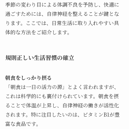
季節の変わり目による体調不良を予防し、快適に
過ごすためには、自律神経を整えることが鍵とな
ります。ここでは、日常生活に取り入れやすい具
体的な方法をご紹介します。
規則正しい生活習慣の確立
朝食をしっかり摂る
「朝食は一日の活力の源」とよく言われますが、
これは科学的にも裏付けられています。朝食を摂
ることで体温が上昇し、自律神経の働きが活性化
されます。特に注目したいのは、ビタミンB1が豊
富な食品です。