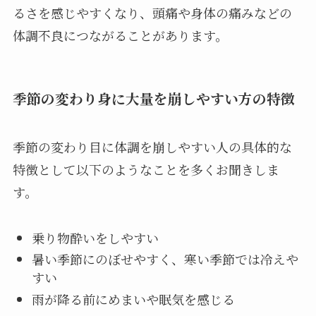
るさを感じやすくなり、頭痛や身体の痛みなどの
体調不良につながることがあります。
季節の変わり身に大量を崩しやすい方の特徴
季節の変わり目に体調を崩しやすい人の具体的な
特徴として以下のようなことを多くお聞きしま
す。
乗り物酔いをしやすい
暑い季節にのぼせやすく、寒い季節では冷えや
すい
雨が降る前にめまいや眠気を感じる