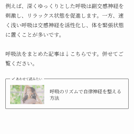
例えば、深くゆっくりとした呼吸は副交感神経を
刺激し、リラックス状態を促進します。一方、速
く浅い呼吸は交感神経を活性化し、体を緊張状態
に置くことが多いです。
呼吸法をまとめた記事は↓こちらです。併せてご
覧ください。
あわせて読みたい
呼吸のリズムで自律神経を整える
方法