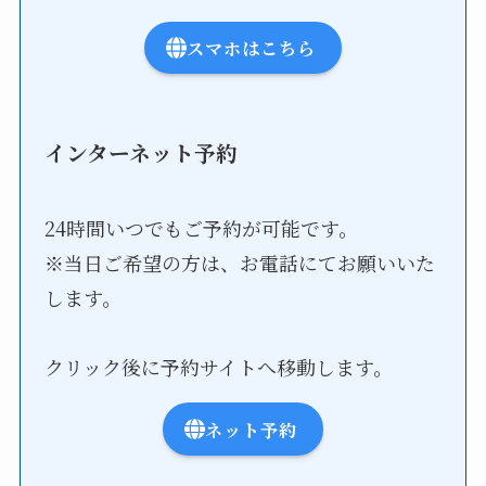
スマホはこちら
インターネット予約
24時間いつでもご予約が可能です。
※当日ご希望の方は、お電話にてお願いいた
します。
クリック後に予約サイトへ移動します。
ネット予約