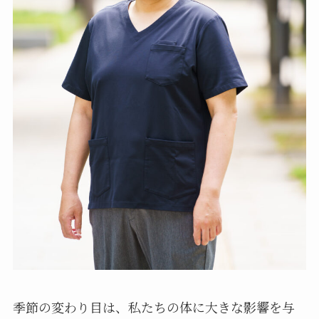
季節の変わり目は、私たちの体に大きな影響を与