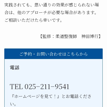
実践されても、思い通りの効果が感じられない場
合は、他のアプローチが必要な場合があります。
ご相談いただけたら幸いです。
【監修：柔道整復師 神田博行】
ご予約・お問い合わせはこちらから
電話
TEL 025−211−9541
『ホームページを見て！』とお電話くださ
い。