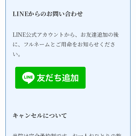
LINEからのお問い合わせ
LINE公式アカウントから、お友達追加の後
に、フルネームとご用命をお知らせくださ
い。
キャンセルについて
当院は完全予約制です。お一人おひとりの施