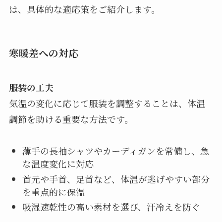
は、具体的な適応策をご紹介します。
寒暖差への対応
服装の工夫
気温の変化に応じて服装を調整することは、体温
調節を助ける重要な方法です。
薄手の長袖シャツやカーディガンを常備し、急
な温度変化に対応
首元や手首、足首など、体温が逃げやすい部分
を重点的に保温
吸湿速乾性の高い素材を選び、汗冷えを防ぐ