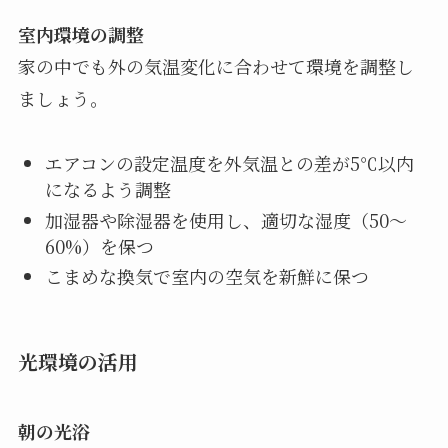
室内環境の調整
家の中でも外の気温変化に合わせて環境を調整し
ましょう。
エアコンの設定温度を外気温との差が5℃以内
になるよう調整
加湿器や除湿器を使用し、適切な湿度（50〜
60%）を保つ
こまめな換気で室内の空気を新鮮に保つ
光環境の活用
朝の光浴