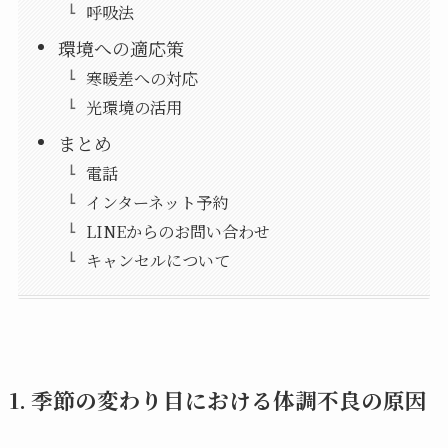
呼吸法
環境への適応策
寒暖差への対応
光環境の活用
まとめ
電話
インターネット予約
LINEからのお問い合わせ
キャンセルについて
1. 季節の変わり目における体調不良の原因