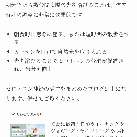
朝起きたら数分間太陽の光を浴びることは、体内
時計の調整に非常に効果的です。
朝食時に窓際に座る、または短時間の散歩をす
る
カーテンを開けて自然光を取り入れる
光を浴びることでセロトニンの分泌が促進さ
れ、気分も向上
セロトニン神経の活性をまとめたブログは↓にな
ります。併せてご覧ください。
あわせて読みたい
初夏に最適！日頃ウォーキングや
ジョギング・サイクリングで心身