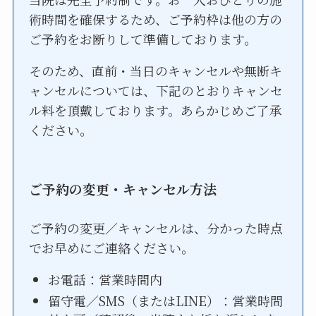
術時間を確保するため、ご予約枠は他の方の
ご予約をお断りして準備しております。
そのため、直前・当日のキャンセルや無断キ
ャンセルについては、下記のとおりキャンセ
ル料を頂戴しております。あらかじめご了承
ください。
ご予約の変更・キャンセル方法
ご予約の変更／キャンセルは、分かった時点
でお早めにご連絡ください。
お電話：営業時間内
留守電／SMS（またはLINE）：営業時間