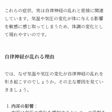
これらの症状、実は自律神経の乱れと密接に関連
しています。気温や気圧の変化が体に与える影響
を敏感に感じ取ってしまうため、体調の変化とし
て現れやすいのです。
自律神経が乱れる理由
では、なぜ気温や気圧の変化が自律神経の乱れを
引き起こすのでしょうか。その主な要因を見てい
きましょう。
内耳の影響
：