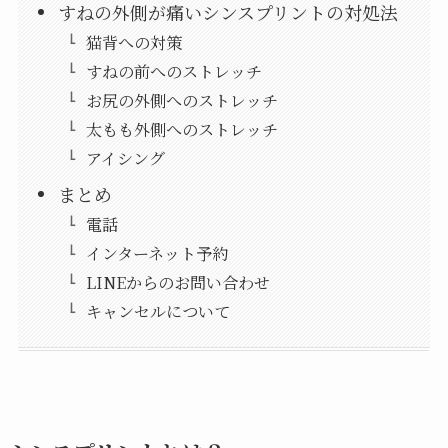
すねの外側が痛いシンスプリントの対処法
猫背への対策
すねの前へのストレッチ
お尻の外側へのストレッチ
太もも外側へのストレッチ
アイシング
まとめ
電話
インターネット予約
LINEからのお問い合わせ
キャンセルについて