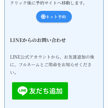
クリック後に予約サイトへ移動します。
ネット予約
LINEからのお問い合わせ
LINE公式アカウントから、お友達追加の後
に、フルネームとご用命をお知らせくださ
い。