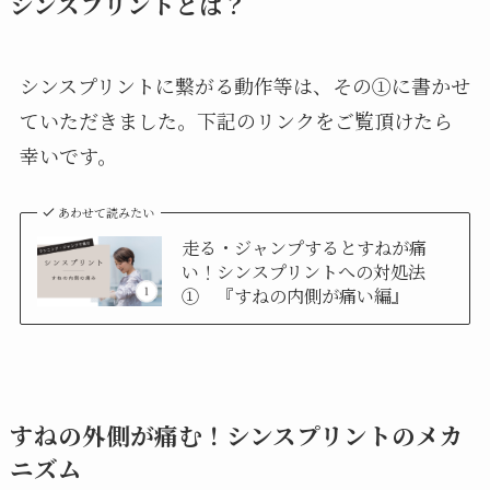
シンスプリントとは？
シンスプリントに繋がる動作等は、その①に書かせ
ていただきました。下記のリンクをご覧頂けたら
幸いです。
あわせて読みたい
走る・ジャンプするとすねが痛
い！シンスプリントへの対処法
① 『すねの内側が痛い編』
すねの外側が痛む！シンスプリントのメカ
ニズム