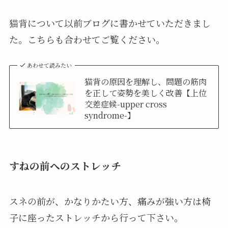
猫背について以前ブログに書かせていただきまし
た。こちらも合わせてご覧ください。
あわせて読みたい
猫背の原因を理解し、問題の筋肉
を正して姿勢を美しく改善【上位
交差症候-upper cross
syndrome-】
すねの前へのストレッチ
スネの前が、かなりかたい方、痛みが強い方は椅
子に座ったストレッチから行って下さい。