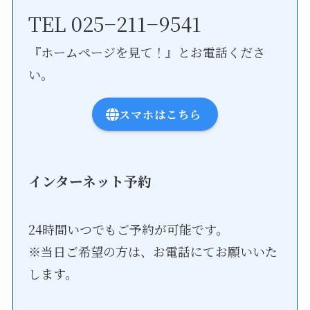
TEL 025−211−9541
『ホームページを見て！』とお電話くださ
い。
スマホはこちら
インターネット予約
24時間いつでもご予約が可能です。
※当日ご希望の方は、お電話にてお願いいた
します。