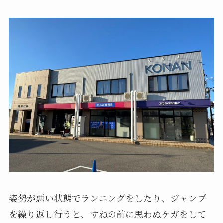
姿勢が悪い状態でランニングをしたり、ジャンプ
を繰り返し行うと、すねの前に思わぬケガをして