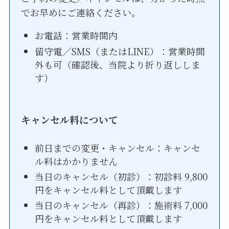
でお早めにご連絡ください。
お電話：営業時間内
留守電／SMS（またはLINE）：営業時間
外も可（確認後、当院より折り返ししま
す）
キャンセル料について
前日までの変更・キャンセル：キャンセ
ル料はかかりません
当日のキャンセル（初診）：初診料 9,800
円をキャンセル料として頂戴します
当日のキャンセル（再診）：施術料 7,000
円をキャンセル料として頂戴します