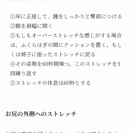
①床に正座して、踵をしっかりと臀部につける
②脚を肩幅に開く
③もしもオーバーストレッチな感じがする場合
は、ふくらはぎの間にクッションを置く。もし
くは椅子に座ったストレッチに戻る
④その姿勢を60秒間保つ。このストレッチを3
回繰り返す
⑤ストレッチの休息は60秒とする
お尻の外側へのストレッチ