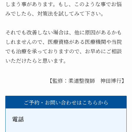
しまう事があります。もし、このような事でお悩
みでしたら、対策法を試してみて下さい。
それでも改善しない場合は、他に原因があるかも
しれませんので、医療資格がある医療機関や当院
でも治療を承っておりますので、お早めにご相談
いただけたらと思います。
【監修：柔道整復師 神田博行】
ご予約・お問い合わせはこちらから
電話