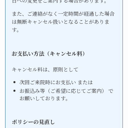
日への変更をご案内する場合があります。
また、ご連絡がなく一定時間が経過した場合
は無断キャンセル扱いとなることがありま
す。
お支払い方法（キャンセル料）
キャンセル料は、原則として
次回ご来院時にお支払い または
お振込み等（ご希望に応じてご案内） で
お願いしております。
ポリシーの見直し