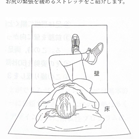
お尻の緊張を緩めるストレッチをご紹介します。