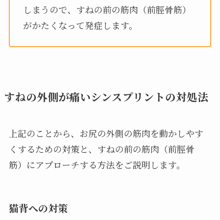
しまうので、すねの前の筋肉（前脛骨筋）
がかたくなって発症します。
すねの外側が痛いシンスプリントの対処法
上記のことから、お尻の外側の筋肉を動かしやす
くするための対策と、すねの前の筋肉（前脛骨
筋）にアプローチする方法をご説明します。
猫背への対策