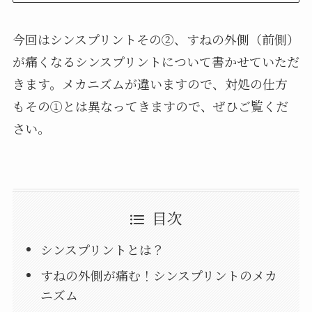
今回はシンスプリントその②、すねの外側（前側）
が痛くなるシンスプリントについて書かせていただ
きます。メカニズムが違いますので、対処の仕方
もその①とは異なってきますので、ぜひご覧くだ
さい。
目次
シンスプリントとは？
すねの外側が痛む！シンスプリントのメカ
ニズム