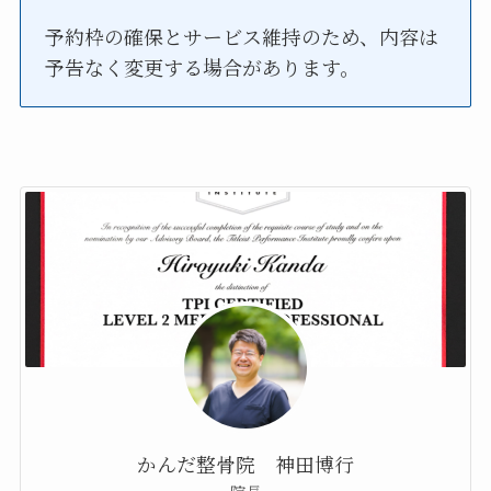
予約枠の確保とサービス維持のため、内容は
予告なく変更する場合があります。
かんだ整骨院 神田博行