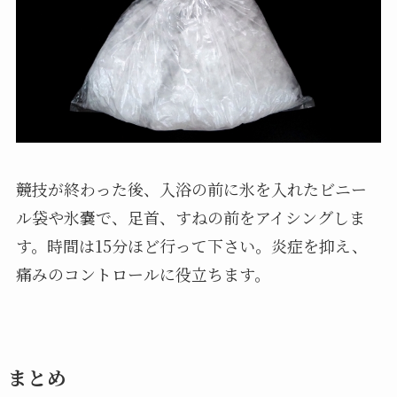
競技が終わった後、入浴の前に氷を入れたビニー
ル袋や氷嚢で、足首、すねの前をアイシングしま
す。時間は15分ほど行って下さい。炎症を抑え、
痛みのコントロールに役立ちます。
まとめ