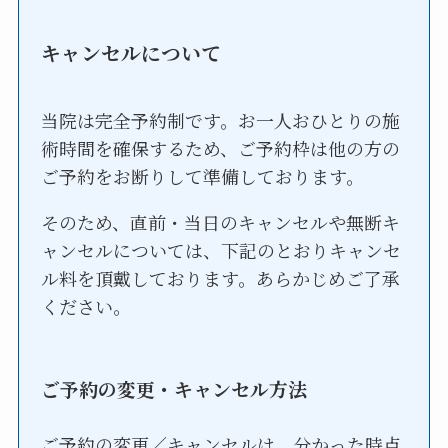
キャンセルについて
当院は完全予約制です。お一人おひとりの施
術時間を確保するため、ご予約枠は他の方の
ご予約をお断りして準備しております。
そのため、直前・当日のキャンセルや無断キ
ャンセルについては、下記のとおりキャンセ
ル料を頂戴しております。あらかじめご了承
ください。
ご予約の変更・キャンセル方法
ご予約の変更／キャンセルは、分かった時点