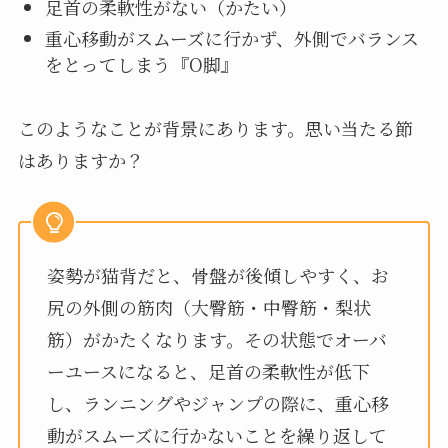
足首の柔軟性がない（かたい）
重心移動がスムーズに行かず、外側でバランス
をとってしまう『O脚』
このようなことが背景にあります。思い当たる節
はありますか？
姿勢が猫背だと、骨盤が後傾しやすく、お
尻の外側の筋肉（大臀筋・中臀筋・梨状
筋）がかたくなります。その状態でオーバ
ーユースになると、足首の柔軟性が低下
し、ランニングやジャンプの際に、重心移
動がスムーズに行かないことを繰り返して