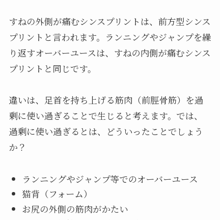
すねの外側が痛むシンスプリントは、前方型シンス
プリントと言われます。ランニングやジャンプを繰
り返すオーバーユースは、すねの内側が痛むシンス
プリントと同じです。
違いは、足首を持ち上げる筋肉（前脛骨筋）を過
剰に使い過ぎることで生じると考えます。では、
過剰に使い過ぎるとは、どういったことでしょう
か？
ランニングやジャンプ等でのオーバーユース
猫背（フォーム）
お尻の外側の筋肉がかたい