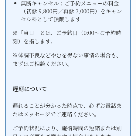
無断キャンセル：ご予約メニューの料金
（初診 9,800円／再診 7,000円）をキャン
セル料として頂戴します
※「当日」とは、ご予約日（0:00〜ご予約時
刻）を指します。
※体調不良などやむを得ない事情の場合も、
まずはご相談ください。
遅刻について
遅れることが分かった時点で、必ずお電話ま
たはメッセージでご連絡ください。
ご予約状況により、施術時間の短縮または別