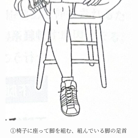
①椅子に座って脚を組む、組んでいる脚の足首