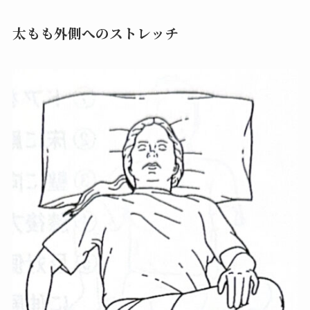
太もも外側へのストレッチ