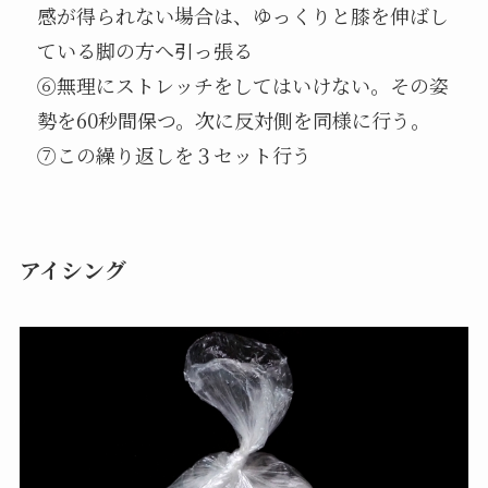
感が得られない場合は、ゆっくりと膝を伸ばし
ている脚の方へ引っ張る
⑥無理にストレッチをしてはいけない。その姿
勢を60秒間保つ。次に反対側を同様に行う。
⑦この繰り返しを３セット行う
アイシング