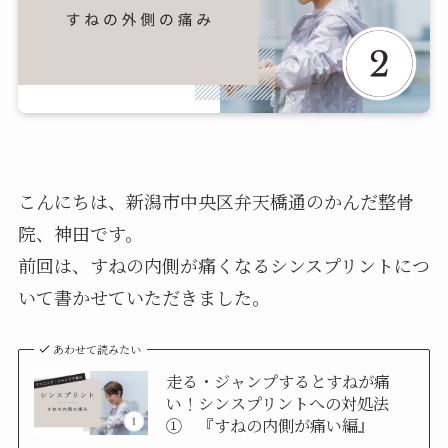
こんにちは、新潟市中央区弁天橋通のかんだ整骨
院、神田です。
前回は、すねの内側が痛くなるシンスプリントにつ
いて書かせていただきました。
あわせて読みたい
走る・ジャンプするとすねが痛
い！シンスプリントへの対処法
① 『すねの内側が痛い編』