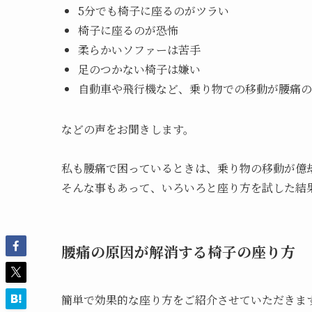
5分でも椅子に座るのがツラい
椅子に座るのが恐怖
柔らかいソファーは苦手
足のつかない椅子は嫌い
自動車や飛行機など、乗り物での移動が腰痛の
などの声をお聞きします。
私も腰痛で困っているときは、乗り物の移動が億
そんな事もあって、いろいろと座り方を試した結
腰痛の原因が解消する椅子の座り方
簡単で効果的な座り方をご紹介させていただきま