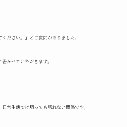
てください。」とご質問がありました。
て書かせていただきます。
、日常生活では切っても切れない関係です。