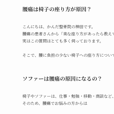
腰痛は椅子の座り方が原因？
こんにちは、かんだ整骨院の神田です。
腰痛の患者さんから「楽な座り方があったら教え
実はこの質問はとても多く伺っております。
そこで、腰に負担の少ない椅子への座り方につい
ソファーは腰痛の原因になるの？
椅子やソファーは、仕事・勉強・移動・商談など
そのため、腰痛でお悩みの方からは