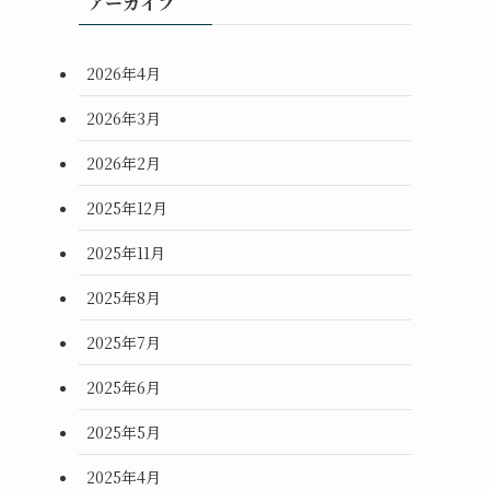
アーカイブ
2026年4月
2026年3月
2026年2月
2025年12月
2025年11月
2025年8月
2025年7月
2025年6月
2025年5月
2025年4月