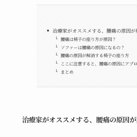
治療家がオススメする、腰痛の原因が
腰痛は椅子の座り方が原因？
ソファーは腰痛の原因になるの？
腰痛の原因が解消する椅子の座り方
ここに注意すると、腰痛の原因にアプ
まとめ
治療家がオススメする、腰痛の原因が