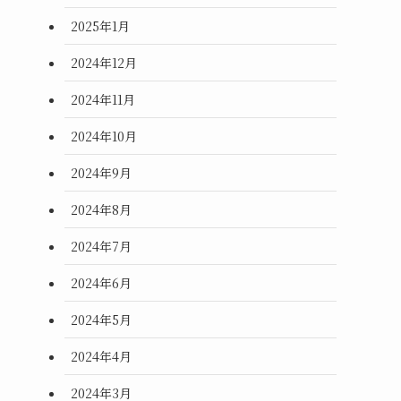
2025年1月
2024年12月
2024年11月
2024年10月
2024年9月
2024年8月
2024年7月
2024年6月
2024年5月
2024年4月
2024年3月