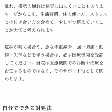
乱れ、姿勢の崩れは検査に出にくいこともありま
す。だからこそ、生活習慣、体の使い方、ストレス
との付き合い方を含めて、少しずつ整えていくこ
とが大切と考えられます。
症状が続く場合や、急な体重減少、強い胸痛・動
悸・失神などを伴う場合は、必ず医療機関を受診
してください。当院は医療機関での診断や治療を
否定するものではなく、そのサポート役として関
わります。
自分でできる対処法