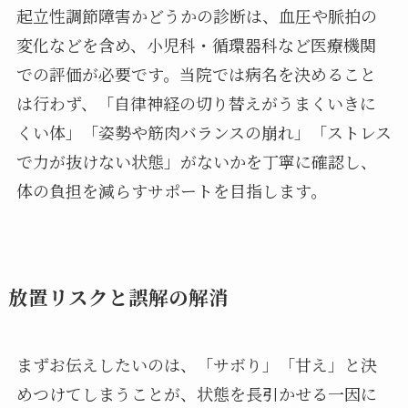
起立性調節障害かどうかの診断は、血圧や脈拍の
変化などを含め、小児科・循環器科など医療機関
での評価が必要です。当院では病名を決めること
は行わず、「自律神経の切り替えがうまくいきに
くい体」「姿勢や筋肉バランスの崩れ」「ストレス
で力が抜けない状態」がないかを丁寧に確認し、
体の負担を減らすサポートを目指します。
放置リスクと誤解の解消
まずお伝えしたいのは、「サボり」「甘え」と決
めつけてしまうことが、状態を長引かせる一因に