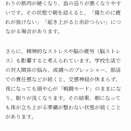
わりの筋肉が硬くなり、血の巡りが悪くなりやす
いです。その状態で朝を迎えると、「寝たのに疲
れが抜けない」「起き上がると余計つらい」につ
ながる場合があります。
さらに、精神的なストレスや脳の疲労（脳ストレ
ス）も影響すると考えられています。学校生活で
の対人関係の悩み、成績へのプレッシャー、部活
での責任感などが続くと、交感神経が休まらず、
夜になっても頭や心が「戦闘モード」のままにな
り、眠りが浅くなります。その結果、朝になって
も体が立ち上がる準備が整わない状態が続くこと
があります。