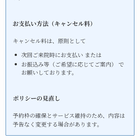
お支払い方法（キャンセル料）
キャンセル料は、原則として
次回ご来院時にお支払い または
お振込み等（ご希望に応じてご案内） で
お願いしております。
ポリシーの見直し
予約枠の確保とサービス維持のため、内容は
予告なく変更する場合があります。