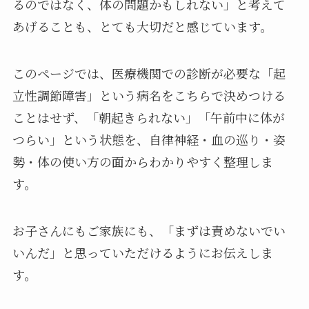
るのではなく、体の問題かもしれない」と考えて
あげることも、とても大切だと感じています。
このページでは、医療機関での診断が必要な「起
立性調節障害」という病名をこちらで決めつける
ことはせず、「朝起きられない」「午前中に体が
つらい」という状態を、自律神経・血の巡り・姿
勢・体の使い方の面からわかりやすく整理しま
す。
お子さんにもご家族にも、「まずは責めないでい
いんだ」と思っていただけるようにお伝えしま
す。