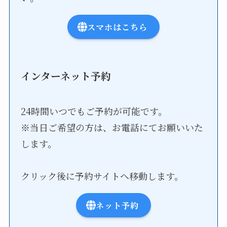
スマホはこちら
インターネット予約
24時間いつでもご予約が可能です。
※当日ご希望の方は、お電話にてお願いいた
します。
クリック後に予約サイトへ移動します。
ネット予約