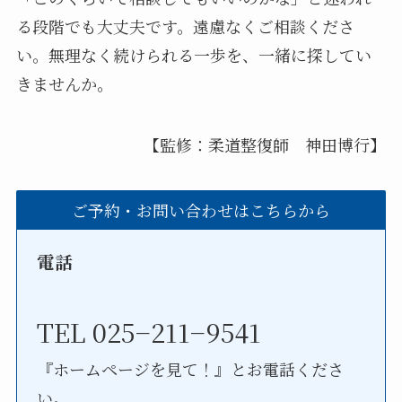
る段階でも大丈夫です。遠慮なくご相談くださ
い。無理なく続けられる一歩を、一緒に探してい
きませんか。
【監修：柔道整復師 神田博行】
ご予約・お問い合わせはこちらから
電話
TEL 025−211−9541
『ホームページを見て！』とお電話くださ
い。