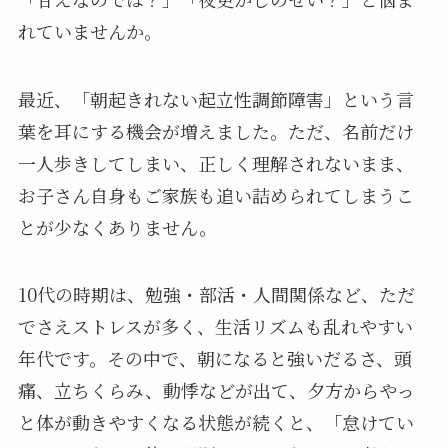
れていませんか。
最近、「朝起きれない起立性調節障害」という言
葉を耳にする機会が増えました。ただ、名前だけ
一人歩きしてしまい、正しく理解されないまま、
お子さん自身もご家族も追い詰められてしまうこ
とが少なくありません。
10代の時期は、勉強・部活・人間関係など、ただ
でさえストレスが多く、生活リズムも乱れやすい
年代です。その中で、朝になると強いだるさ、頭
痛、立ちくらみ、動悸などが出て、夕方からやっ
と体が動きやすくなる状態が続くと、「怠けてい