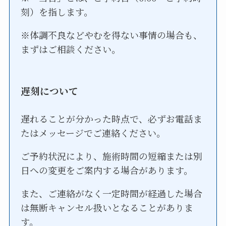
刻）を指します。
※体調不良などやむを得ない事情の場合も、
まずはご相談ください。
遅刻について
遅れることが分かった時点で、必ずお電話ま
たはメッセージでご連絡ください。
ご予約状況により、施術時間の短縮または別
日への変更をご案内する場合があります。
また、ご連絡がなく一定時間が経過した場合
は無断キャンセル扱いとなることがありま
す。