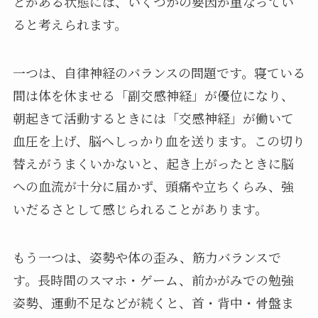
とがある状態には、いくつかの要因が重なってい
ると考えられます。
一つは、自律神経のバランスの問題です。寝ている
間は体を休ませる「副交感神経」が優位になり、
朝起きて活動するときには「交感神経」が働いて
血圧を上げ、脳へしっかり血を送ります。この切り
替えがうまくいかないと、起き上がったときに脳
への血流が十分に届かず、頭痛や立ちくらみ、強
いだるさとして感じられることがあります。
もう一つは、姿勢や体の歪み、筋力バランスで
す。長時間のスマホ・ゲーム、前かがみでの勉強
姿勢、運動不足などが続くと、首・背中・骨盤ま