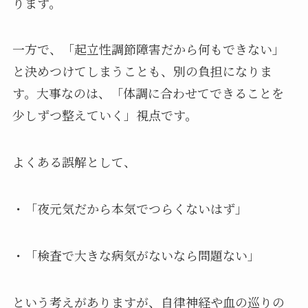
ります。
一方で、「起立性調節障害だから何もできない」
と決めつけてしまうことも、別の負担になりま
す。大事なのは、「体調に合わせてできることを
少しずつ整えていく」視点です。
よくある誤解として、
・「夜元気だから本気でつらくないはず」
・「検査で大きな病気がないなら問題ない」
という考えがありますが、自律神経や血の巡りの