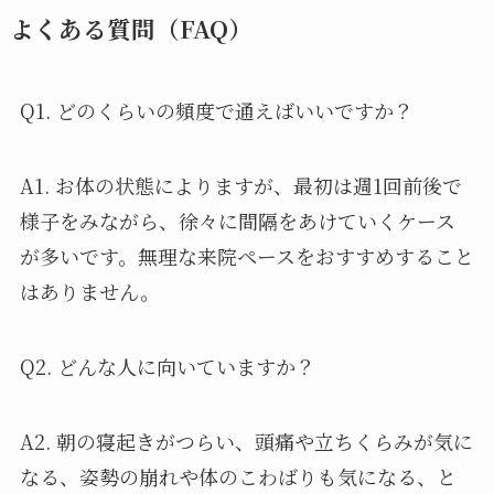
よくある質問（FAQ）
Q1. どのくらいの頻度で通えばいいですか？
A1. お体の状態によりますが、最初は週1回前後で
様子をみながら、徐々に間隔をあけていくケース
が多いです。無理な来院ペースをおすすめすること
はありません。
Q2. どんな人に向いていますか？
A2. 朝の寝起きがつらい、頭痛や立ちくらみが気に
なる、姿勢の崩れや体のこわばりも気になる、と