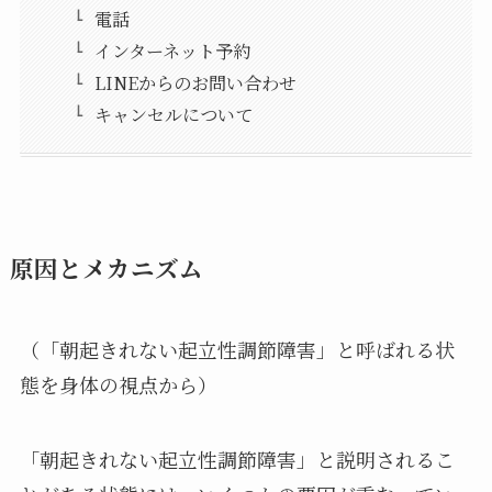
電話
インターネット予約
LINEからのお問い合わせ
キャンセルについて
原因とメカニズム
（「朝起きれない起立性調節障害」と呼ばれる状
態を身体の視点から）
「朝起きれない起立性調節障害」と説明されるこ