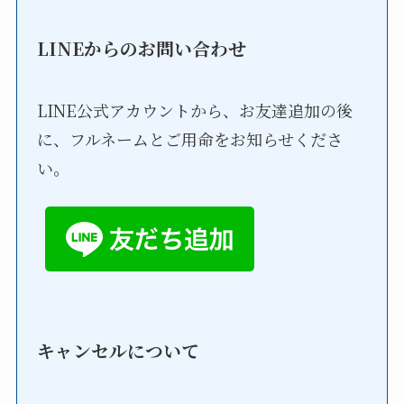
LINEからのお問い合わせ
LINE公式アカウントから、お友達追加の後
に、フルネームとご用命をお知らせくださ
い。
キャンセルについて