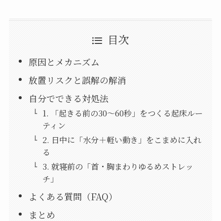
目次
原因とメカニズム
放置リスクと誤解の解消
自分でできる対処法
1. 「起きる前の30〜60秒」をつくる起床ルー
ティン
2. 日中に「水分＋軽い動き」をこまめに入れ
る
3. 就寝前の「首・胸まわりゆるめストレッ
チ」
よくある質問（FAQ）
まとめ