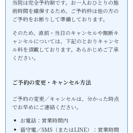
当院は完全予約制です。お一人おひとりの施
術時間を確保するため、ご予約枠は他の方の
ご予約をお断りして準備しております。
そのため、直前・当日のキャンセルや無断キ
ャンセルについては、下記のとおりキャンセ
ル料を頂戴しております。あらかじめご了承
ください。
ご予約の変更・キャンセル方法
ご予約の変更／キャンセルは、分かった時点
でお早めにご連絡ください。
お電話：営業時間内
留守電／SMS（またはLINE）：営業時間