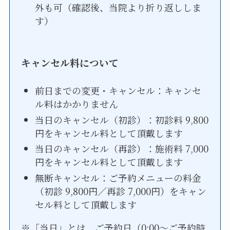
外も可（確認後、当院より折り返ししま
す）
キャンセル料について
前日までの変更・キャンセル：キャンセ
ル料はかかりません
当日のキャンセル（初診）：初診料 9,800
円をキャンセル料として頂戴します
当日のキャンセル（再診）：施術料 7,000
円をキャンセル料として頂戴します
無断キャンセル：ご予約メニューの料金
（初診 9,800円／再診 7,000円）をキャン
セル料として頂戴します
※「当日」とは、ご予約日（0:00〜ご予約時