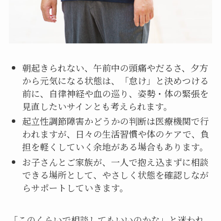
朝起きられない、午前中の頭痛やだるさ、夕方
から元気になる状態は、「怠け」と決めつける
前に、自律神経や血の巡り、姿勢・体の緊張を
見直したいサインとも考えられます。
起立性調節障害かどうかの判断は医療機関で行
われますが、日々の生活習慣や体のケアで、負
担を軽くしていく余地がある場合もあります。
お子さんとご家族が、一人で抱え込まずに相談
できる場所として、やさしく状態を確認しなが
らサポートしていきます。
「このくらいで相談してもいいのかな」と迷われ