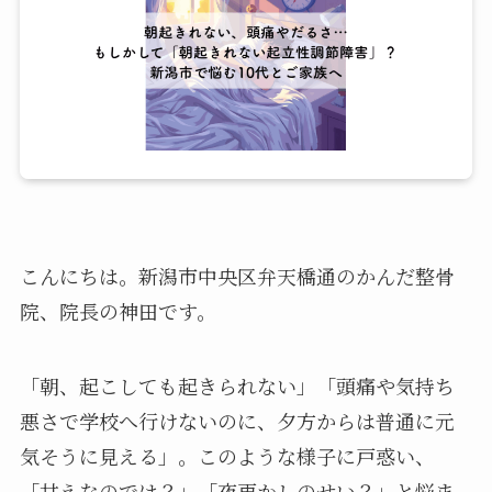
こんにちは。新潟市中央区弁天橋通のかんだ整骨
院、院長の神田です。
「朝、起こしても起きられない」「頭痛や気持ち
悪さで学校へ行けないのに、夕方からは普通に元
気そうに見える」。このような様子に戸惑い、
「甘えなのでは？」「夜更かしのせい？」と悩ま