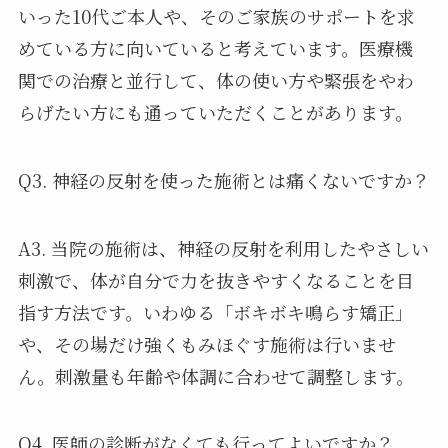
いった10代ご本人や、そのご家族のサポートを求
めている方に向いていると考えています。医療機
関での治療と並行して、体の使い方や緊張をやわ
らげたい方にも通っていただくことがあります。
Q3. 神経の反射を使った施術とは痛くないですか？
A3. 当院の施術は、神経の反射を利用したやさしい
刺激で、体が自分で力を抜きやすくなることを目
指す方法です。いわゆる「ボキボキ鳴らす矯正」
や、その場だけ強くもみほぐす施術は行いませ
ん。刺激量も年齢や体調に合わせて調整します。
Q4. 医師の診断がなくても行ってよいですか？