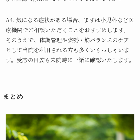
A4. 気になる症状がある場合、まずは小児科など医
療機関でご相談いただくことをおすすめします。
そのうえで、体調管理や姿勢・筋バランスのケア
として当院を利用される方も多くいらっしゃいま
す。受診の目安も来院時に一緒に確認いたします。
まとめ