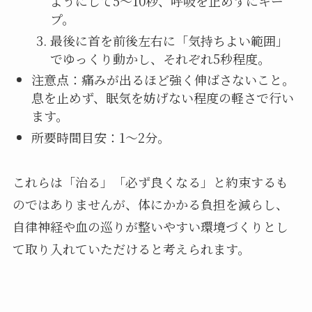
ようにして5〜10秒、呼吸を止めずにキー
プ。
最後に首を前後左右に「気持ちよい範囲」
でゆっくり動かし、それぞれ5秒程度。
注意点：痛みが出るほど強く伸ばさないこと。
息を止めず、眠気を妨げない程度の軽さで行い
ます。
所要時間目安：1〜2分。
これらは「治る」「必ず良くなる」と約束するも
のではありませんが、体にかかる負担を減らし、
自律神経や血の巡りが整いやすい環境づくりとし
て取り入れていただけると考えられます。