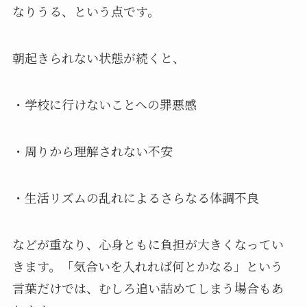
なりうる、という点です。
朝起きられない状態が続くと、
・学校に行けないことへの罪悪感
・周りから理解されない不安
・生活リズムの乱れによるさらなる体調不良
などが重なり、心身ともに負担が大きくなってい
きます。「気合いを入れれば何とかなる」という
言葉だけでは、むしろ追い詰めてしまう場合もあ