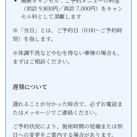
無断キャンセル：ご予約メニューの料金
（初診 9,800円／再診 7,000円）をキャン
セル料として頂戴します
※「当日」とは、ご予約日（0:00〜ご予約時
刻）を指します。
※体調不良などやむを得ない事情の場合も、
まずはご相談ください。
遅刻について
遅れることが分かった時点で、必ずお電話ま
たはメッセージでご連絡ください。
ご予約状況により、施術時間の短縮または別
日への変更をご案内する場合があります。