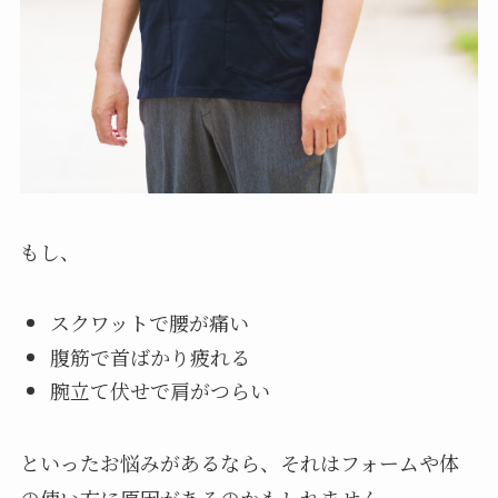
もし、
スクワットで腰が痛い
腹筋で首ばかり疲れる
腕立て伏せで肩がつらい
といったお悩みがあるなら、それはフォームや体