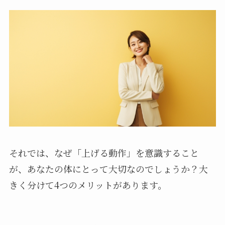
それでは、なぜ「上げる動作」を意識すること
が、あなたの体にとって大切なのでしょうか？大
きく分けて4つのメリットがあります。