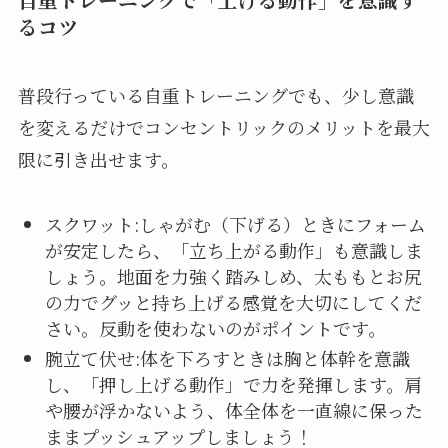
るコツ
普段行っている自重トレーニングでも、少し意識
を変えるだけでコンセントリックのメリットを最大
限に引き出せます。
スクワット:しゃがむ（下げる）ときにフォーム
が安定したら、「立ち上がる動作」も意識しま
しょう。地面を力強く踏みしめ、太ももとお尻
の力でグッと持ち上げる感覚を大切にしてくだ
さい。反動を使わないのがポイントです。
腕立て伏せ:体を下ろすときは胸と体幹を意識
し、「押し上げる動作」で力を発揮します。肩
や腰が浮かないよう、体全体を一直線に保った
ままプッシュアップしましょう！