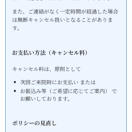
また、ご連絡がなく一定時間が経過した場合
は無断キャンセル扱いとなることがありま
す。
お支払い方法（キャンセル料）
キャンセル料は、原則として
次回ご来院時にお支払い または
お振込み等（ご希望に応じてご案内） で
お願いしております。
ポリシーの見直し