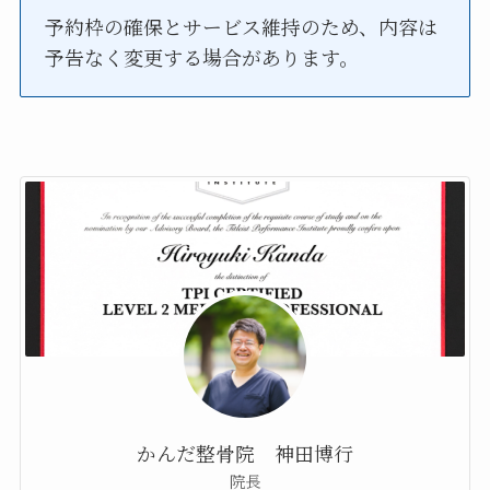
予約枠の確保とサービス維持のため、内容は
予告なく変更する場合があります。
かんだ整骨院 神田博行
院長