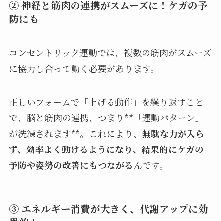
② 神経と筋肉の連携がスムーズに！ケガの予
防にも
コンセントリック運動では、複数の筋肉がスムーズ
に協力し合って動く必要があります。
正しいフォームで「上げる動作」を繰り返すこと
で、脳と筋肉の連携、つまり**「運動パターン」
が洗練されます**。これにより、
無駄な力が入ら
ず、効率よく動けるようになり、結果的にケガの
予防や姿勢の改善にもつながる
んです。
③ エネルギー消費が大きく、代謝アップに効