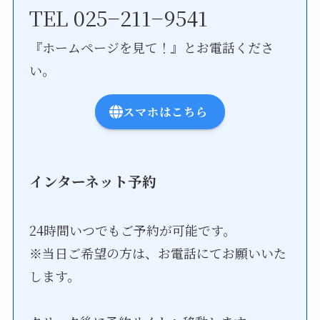
TEL 025−211−9541
『ホームページを見て！』とお電話くださ
い。
スマホはこちら
インターネット予約
24時間いつでもご予約が可能です。
※当日ご希望の方は、お電話にてお願いいた
します。