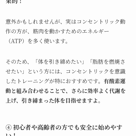
果的！
意外かもしれませんが、実はコンセントリック動
作の方が、筋肉を動かすためのエネルギー
（ATP）を多く使います。
そのため、「体を引き締めたい」「脂肪を燃焼さ
せたい」という方には、コンセントリックを意識
したトレーニングが特におすすめです。
有酸素運
動と組み合わせることで、さらに効率よく代謝を
上げ、引き締まった体を目指せますよ。
④ 初心者や高齢者の方でも安全に始めやす
い！