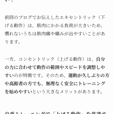
前回のブログでお伝えしたエキセントリック（下
げる動作）は、筋肉にかかる負荷が大きいため、
慣れないうちは筋肉痛や痛みが出やすいことがあ
ります。
一方、コンセントリック（上げる動作）は、
自分
の力に合わせて動作の範囲やスピードを調整しや
すい
のが特徴です。そのため、
運動が久しぶりの方
や高齢者の方でも、無理なく安全にトレーニング
を始めやすい
という大きなメリットがあります。
自重トレーニングで「上げる動作」を意識す