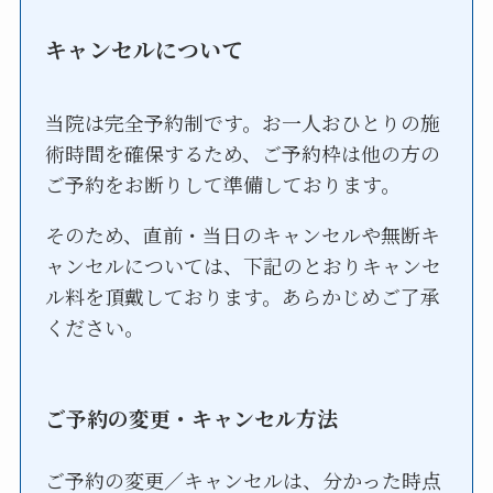
キャンセルについて
当院は完全予約制です。お一人おひとりの施
術時間を確保するため、ご予約枠は他の方の
ご予約をお断りして準備しております。
そのため、直前・当日のキャンセルや無断キ
ャンセルについては、下記のとおりキャンセ
ル料を頂戴しております。あらかじめご了承
ください。
ご予約の変更・キャンセル方法
ご予約の変更／キャンセルは、分かった時点