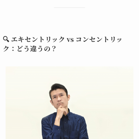
🔍 エキセントリック vs コンセントリッ
ク：どう違うの？