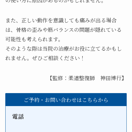
の使い方に原因があるのかもしれません。
また、正しい動作を意識しても痛みが出る場合
は、骨格の歪みや筋バランスの問題が隠れている
可能性も考えられます。
そのような際は当院の治療がお役に立てるかもし
れません。ぜひご相談ください！
【監修：柔道整復師 神田博行】
ご予約・お問い合わせはこちらから
電話