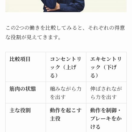
この2つの働きを比較してみると、それぞれの得意
な役割が見えてきます。
比較項目
コンセントリ
エキセントリ
ック（上げ
ック（下げ
る）
る）
筋肉の状態
縮みながら力
伸ばされなが
を出す
ら力を出す
主な役割
動作を起こす
動作を制御・
主役
ブレーキをか
ける