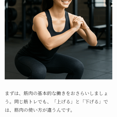
まずは、筋肉の基本的な働きをおさらいしましょ
う。同じ筋トレでも、「上げる」と「下げる」で
は、筋肉の使い方が違うんです。