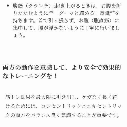
腹筋（クランチ）:起き上がるときは、お腹を折
りたたむように**「グーッと縮める」意識**を
持ちます。首で引っ張らず、お腹（腹直筋）に
集中して、腰が浮かないように丁寧に行いまし
ょう。
両方の動作を意識して、より安全で効果的
なトレーニングを！
筋トレ効果を最大限に引き出し、ケガなく長く続
けるためには、コンセントリックとエキセントリッ
クの両方をバランス良く意識することが重要です。