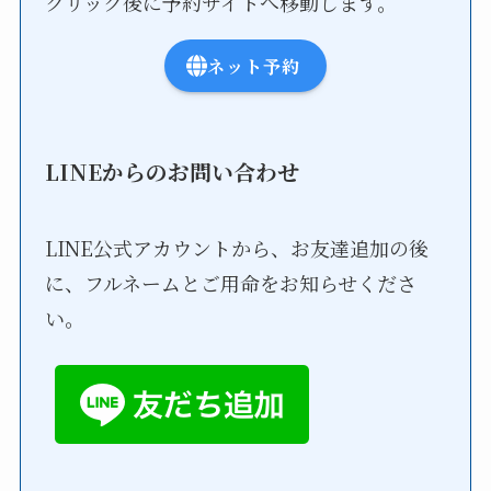
クリック後に予約サイトへ移動します。
ネット予約
LINEからのお問い合わせ
LINE公式アカウントから、お友達追加の後
に、フルネームとご用命をお知らせくださ
い。