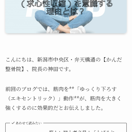
こんにちは、新潟市中央区・弁天橋通の【かんだ
整骨院】、院長の神田です。
前回のブログでは、筋肉を**「ゆっくり下ろす
（エキセントリック）」動作**が、筋肉を大きく
強くするのに効果的だとお伝えしました。
あわせて読みたい