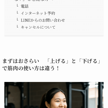
電話
インターネット予約
LINEからのお問い合わせ
キャンセルについて
まずはおさらい 「上げる」と「下げる」
で筋肉の使い方は違う！