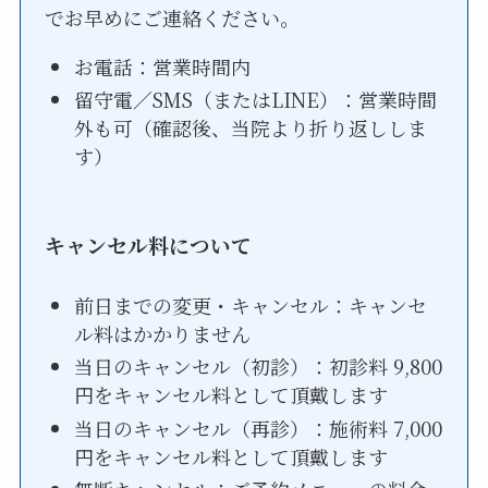
でお早めにご連絡ください。
お電話：営業時間内
留守電／SMS（またはLINE）：営業時間
外も可（確認後、当院より折り返ししま
す）
キャンセル料について
前日までの変更・キャンセル：キャンセ
ル料はかかりません
当日のキャンセル（初診）：初診料 9,800
円をキャンセル料として頂戴します
当日のキャンセル（再診）：施術料 7,000
円をキャンセル料として頂戴します