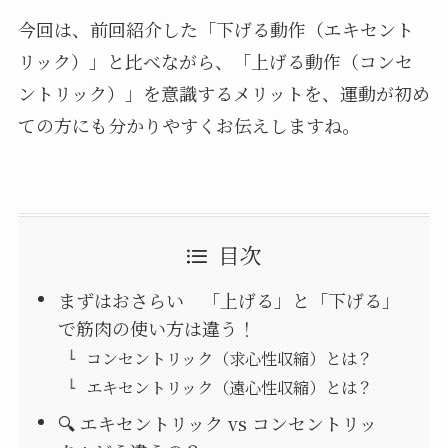
今回は、前回紹介した「下げる動作（エキセント
リック）」と比べながら、「上げる動作（コンセ
ントリック）」を意識するメリットを、運動が初め
ての方にも分かりやすくお伝えしますね。
目次
まずはおさらい 「上げる」と「下げる」
で筋肉の使い方は違う！
コンセントリック（求心性収縮）とは？
エキセントリック（遠心性収縮）とは？
🔍 エキセントリック vs コンセントリッ