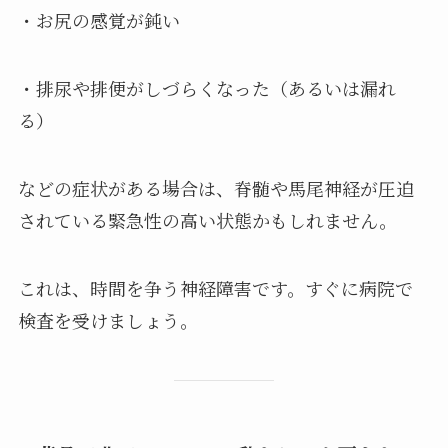
・お尻の感覚が鈍い
・排尿や排便がしづらくなった（あるいは漏れ
る）
などの症状がある場合は、脊髄や馬尾神経が圧迫
されている緊急性の高い状態かもしれません。
これは、時間を争う神経障害です。すぐに病院で
検査を受けましょう。