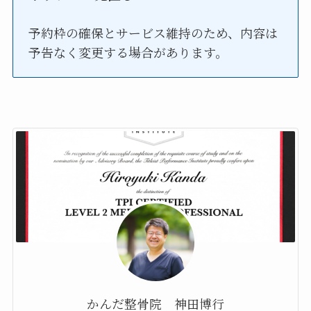
予約枠の確保とサービス維持のため、内容は
予告なく変更する場合があります。
かんだ整骨院 神田博行