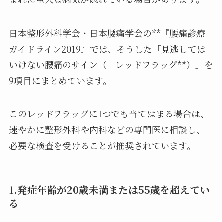
日本整形外科学会・日本腰痛学会の**『腰痛診療
ガイドライン2019』では、そうした「見逃しては
いけない腰痛のサイン（＝レッドフラッグ**）」を
9項目にまとめています。
このレッドフラッグに1つでも当てはまる場合は、
速やかに整形外科や内科などの専門医に相談し、
必要な検査を受けることが推奨されています。
1.発症年齢が20歳未満または55歳を超えてい
る