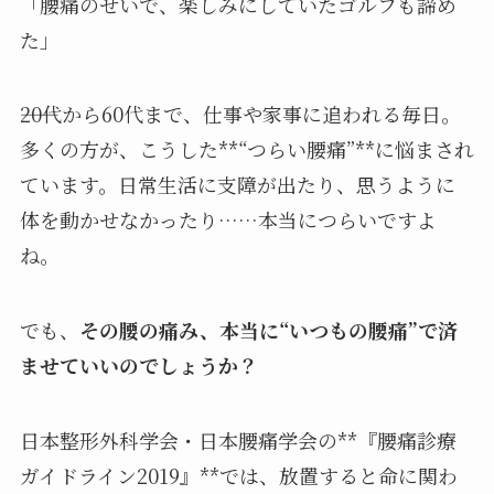
「腰痛のせいで、楽しみにしていたゴルフも諦め
た」
――20代から60代まで、仕事や家事に追われる毎日。
多くの方が、こうした**“つらい腰痛”**に悩まされ
ています。日常生活に支障が出たり、思うように
体を動かせなかったり……本当につらいですよ
ね。
でも、
その腰の痛み、本当に“いつもの腰痛”で済
ませていいのでしょうか？
日本整形外科学会・日本腰痛学会の**『腰痛診療
ガイドライン2019』**では、放置すると命に関わ