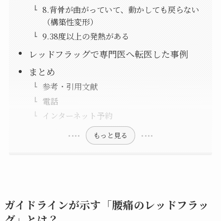
8.背骨が曲がっていて、動かしても戻らない
（構築性変形）
9.38度以上の発熱がある
レッドフラッグで専門医へ転医した事例
まとめ
参考・引用文献
電話
インターネット予約
もっと見る
ガイドラインが示す「腰痛のレッドフラッ
グ」とは？