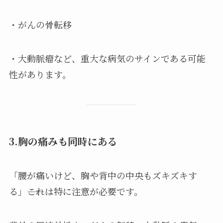
・がんの骨転移
・大動脈瘤など、重大な病気のサインである可能
性があります。
3.胸の痛みも同時にある
「腰が痛いけど、胸や背中の中央もズキズキす
る」――これは特に注意が必要です。