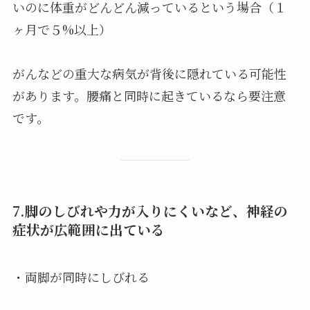
いのに体重がどんどん減っているという場合（１
ヶ月で５%以上）
がんなどの重大な病気が背後に隠れている可能性
があります。腰痛と同時に起きているなら要注意
です。
7.脚のしびれや力が入りにくいなど、神経の
症状が広範囲に出ている
・両脚が同時にしびれる