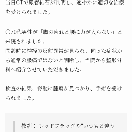
当日CTで尿管結石が判明し、速やかに適切な治療
を受けられました。
○70代男性が「脚の痺れと腰に力が入らない」と
来院されました。
問診時に神経の反射異常が見られ、伺った症状か
ら通常の腰痛ではないと判断し、当院から整形外
科へ紹介させていただきました。
検査の結果、脊髄に腫瘍が見つかり、手術を受け
られました。
教訓： レッドフラッグや“いつもと違う