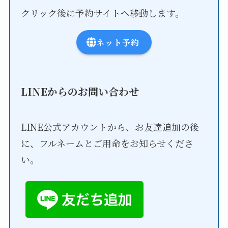
クリック後に予約サイトへ移動します。
ネット予約
LINEからのお問い合わせ
LINE公式アカウントから、お友達追加の後
に、フルネームとご用命をお知らせくださ
い。