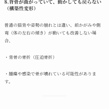
8.背骨が曲がっていて、動かしても戻らない
（構築性変形）
普通の猫背や姿勢の崩れとは違い、前かがみや側
弯（体の左右の傾き）が動いても改善しない場
合、
・背骨の骨折（圧迫骨折）
・腫瘍や感染で骨が壊れている可能性がありま
す。