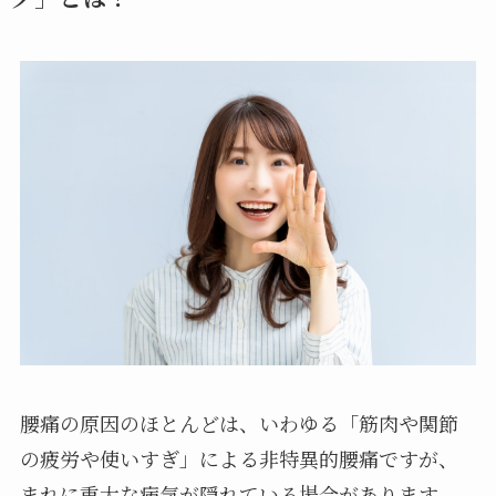
腰痛の原因のほとんどは、いわゆる「筋肉や関節
の疲労や使いすぎ」による非特異的腰痛ですが、
まれに重大な病気が隠れている場合があります。