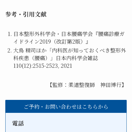
参考・引用文献
日本整形外科学会・日本腰痛学会『腰痛診療ガ
イドライン2019（改訂第2版）』
大鳥 精司ほか「内科医が知っておくべき整形外
科疾患（腰痛）」日本内科学会雑誌
110(12):2515-2523, 2021
【監修：柔道整復師 神田博行】
ご予約・お問い合わせはこちらから
電話