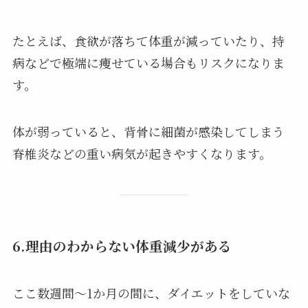
たとえば、食欲が落ちて体重が減っていたり、持
病などで極端に痩せている場合もリスクになりま
す。
体が弱っていると、背骨に細菌が感染してしまう
脊椎炎などの重い病気が起きやすくなります。
6.理由のわからない体重減少がある
ここ数週間〜1か月の間に、ダイエットをしていな