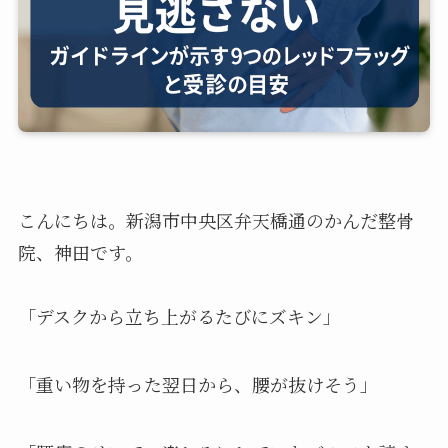
こんにちは。新潟市中央区弁天橋通のかんだ整骨
院、神田です。
「デスクから立ち上がるたびにズキン」
「重い物を持った翌日から、腰が抜けそう」