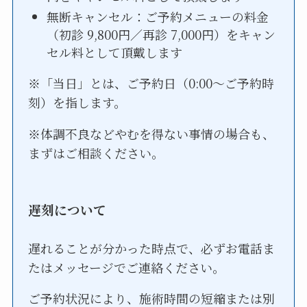
無断キャンセル：ご予約メニューの料金
（初診 9,800円／再診 7,000円）をキャン
セル料として頂戴します
※「当日」とは、ご予約日（0:00〜ご予約時
刻）を指します。
※体調不良などやむを得ない事情の場合も、
まずはご相談ください。
遅刻について
遅れることが分かった時点で、必ずお電話ま
たはメッセージでご連絡ください。
ご予約状況により、施術時間の短縮または別