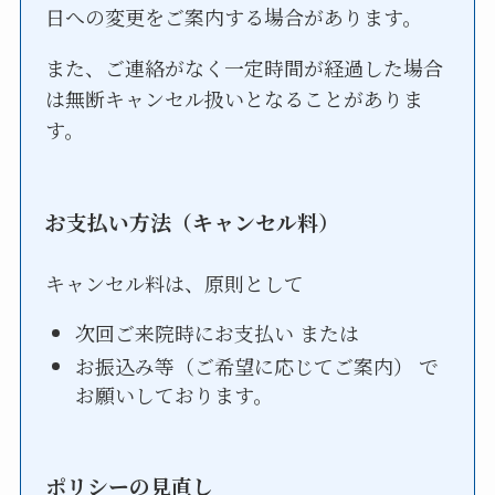
日への変更をご案内する場合があります。
また、ご連絡がなく一定時間が経過した場合
は無断キャンセル扱いとなることがありま
す。
お支払い方法（キャンセル料）
キャンセル料は、原則として
次回ご来院時にお支払い または
お振込み等（ご希望に応じてご案内） で
お願いしております。
ポリシーの見直し