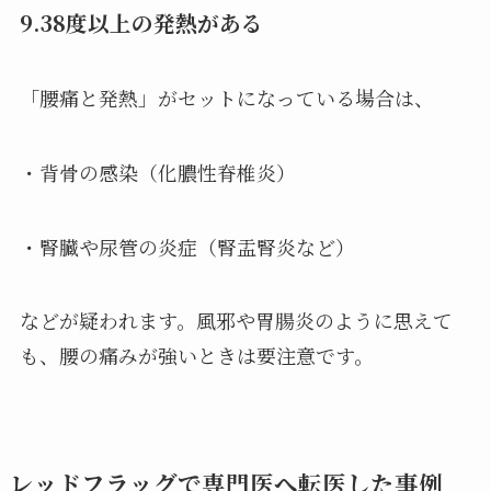
9.38度以上の発熱がある
「腰痛と発熱」がセットになっている場合は、
・背骨の感染（化膿性脊椎炎）
・腎臓や尿管の炎症（腎盂腎炎など）
などが疑われます。風邪や胃腸炎のように思えて
も、腰の痛みが強いときは要注意です。
レッドフラッグで専門医へ転医した事例