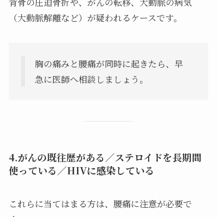
背骨の圧迫骨折や、がんの転移、大動脈の病気
（大動脈解離など）が疑われるケースです。
胸の痛みと腰痛が同時に起きたら、早
急に医師へ相談しましょう。
4.がんの既往歴がある／ステロイドを長期間
使っている／HIVに感染している
これらに当てはまる方は、腰痛に注意が必要で