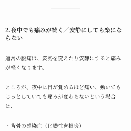
2.夜中でも痛みが続く／安静にしても楽にな
らない
通常の腰痛は、姿勢を変えたり安静にすると痛み
が軽くなります。
ところが、夜中に目が覚めるほど痛い、動いても
じっとしていても痛みが変わらないという場合
は、
・背骨の感染症（化膿性脊椎炎）