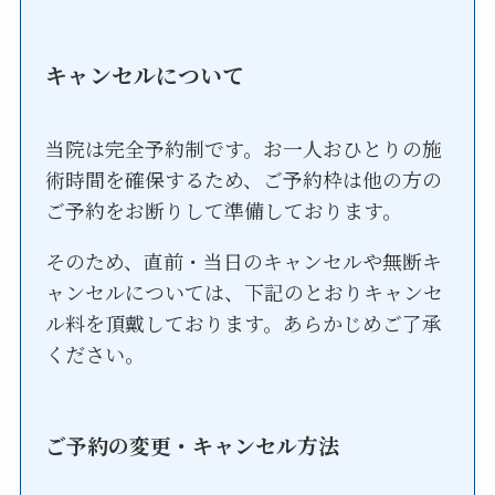
キャンセルについて
当院は完全予約制です。お一人おひとりの施
術時間を確保するため、ご予約枠は他の方の
ご予約をお断りして準備しております。
そのため、直前・当日のキャンセルや無断キ
ャンセルについては、下記のとおりキャンセ
ル料を頂戴しております。あらかじめご了承
ください。
ご予約の変更・キャンセル方法