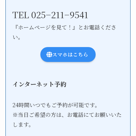
TEL 025−211−9541
『ホームページを見て！』とお電話くださ
い。
スマホはこちら
インターネット予約
24時間いつでもご予約が可能です。
※当日ご希望の方は、お電話にてお願いいた
します。