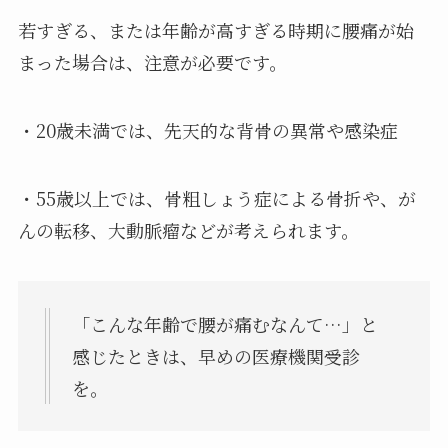
若すぎる、または年齢が高すぎる時期に腰痛が始
まった場合は、注意が必要です。
・20歳未満では、先天的な背骨の異常や感染症
・55歳以上では、骨粗しょう症による骨折や、が
んの転移、大動脈瘤などが考えられます。
「こんな年齢で腰が痛むなんて…」と
感じたときは、早めの医療機関受診
を。