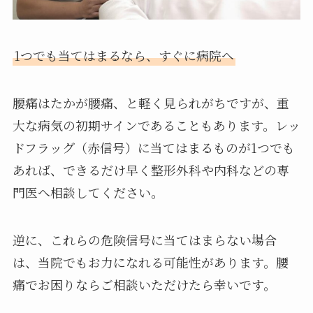
1つでも当てはまるなら、すぐに病院へ
腰痛はたかが腰痛、と軽く見られがちですが、重
大な病気の初期サインであることもあります。レッ
ドフラッグ（赤信号）に当てはまるものが1つでも
あれば、できるだけ早く整形外科や内科などの専
門医へ相談してください。
逆に、これらの危険信号に当てはまらない場合
は、当院でもお力になれる可能性があります。腰
痛でお困りならご相談いただけたら幸いです。