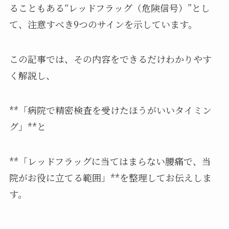
ることもある“レッドフラッグ（危険信号）”とし
て、注意すべき9つのサインを示しています。
この記事では、その内容をできるだけわかりやす
く解説し、
**「病院で精密検査を受けたほうがいいタイミン
グ」**と
**「レッドフラッグに当てはまらない腰痛で、当
院がお役に立てる範囲」**を整理してお伝えしま
す。