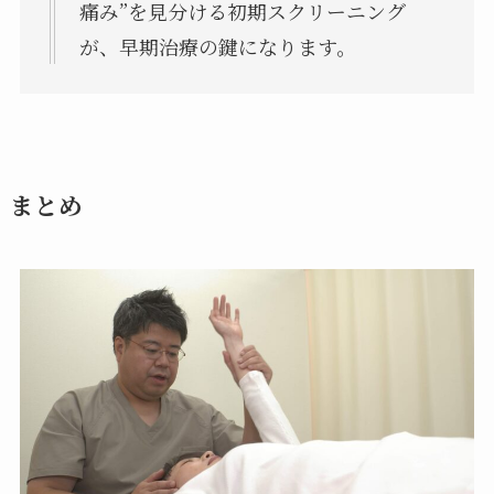
痛み”を見分ける初期スクリーニング
が、早期治療の鍵になります。
まとめ