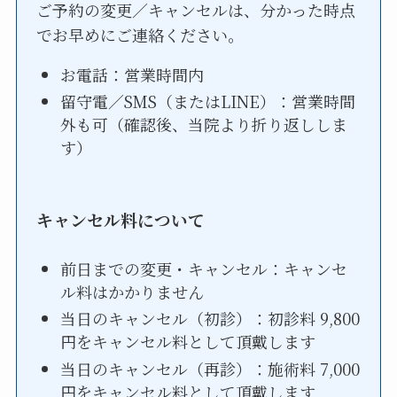
ご予約の変更／キャンセルは、分かった時点
でお早めにご連絡ください。
お電話：営業時間内
留守電／SMS（またはLINE）：営業時間
外も可（確認後、当院より折り返ししま
す）
キャンセル料について
前日までの変更・キャンセル：キャンセ
ル料はかかりません
当日のキャンセル（初診）：初診料 9,800
円をキャンセル料として頂戴します
当日のキャンセル（再診）：施術料 7,000
円をキャンセル料として頂戴します