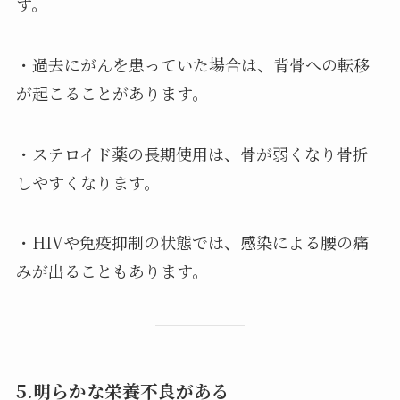
す。
・過去にがんを患っていた場合は、背骨への転移
が起こることがあります。
・ステロイド薬の長期使用は、骨が弱くなり骨折
しやすくなります。
・HIVや免疫抑制の状態では、感染による腰の痛
みが出ることもあります。
5.明らかな栄養不良がある