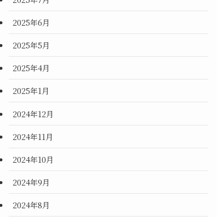
2025年6月
2025年5月
2025年4月
2025年1月
2024年12月
2024年11月
2024年10月
2024年9月
2024年8月