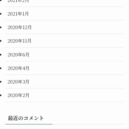
2021年1月
2020年12月
2020年11月
2020年6月
2020年4月
2020年3月
2020年2月
最近のコメント