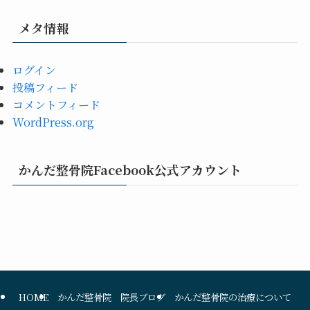
メタ情報
ログイン
投稿フィード
コメントフィード
WordPress.org
かんだ整骨院Facebook公式アカウント
HOME
かんだ整骨院 院長ブログ
かんだ整骨院の治療について