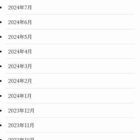
2024年7月
2024年6月
2024年5月
2024年4月
2024年3月
2024年2月
2024年1月
2023年12月
2023年11月
2023年10月