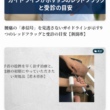
腰痛の「赤信号」を見逃さない――ガイドラインが示す9
つのレッドフラッグと受診の目安【新潟市】
骨折