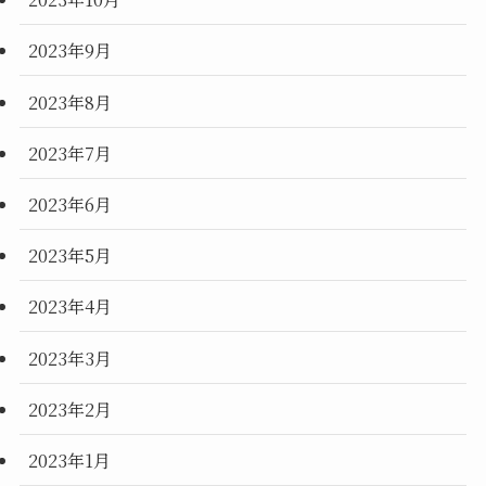
2023年9月
2023年8月
2023年7月
2023年6月
2023年5月
2023年4月
2023年3月
2023年2月
2023年1月