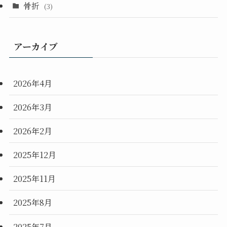
骨折
(3)
アーカイブ
2026年4月
2026年3月
2026年2月
2025年12月
2025年11月
2025年8月
2025年7月