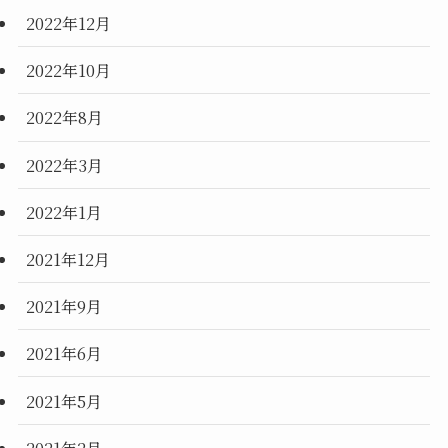
2022年12月
2022年10月
2022年8月
2022年3月
2022年1月
2021年12月
2021年9月
2021年6月
2021年5月
2021年2月