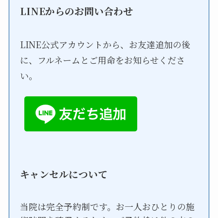
LINEからのお問い合わせ
LINE公式アカウントから、お友達追加の後
に、フルネームとご用命をお知らせくださ
い。
キャンセルについて
当院は完全予約制です。お一人おひとりの施