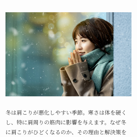
冬は肩こりが悪化しやすい季節。寒さは体を硬く
し、特に肩周りの筋肉に影響を与えます。なぜ冬
に肩こりがひどくなるのか、その理由と解決策を