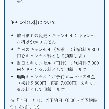
す）
キャンセル料について
前日までの変更・キャンセル：キャンセ
ル料はかかりません
当日のキャンセル（初診）：初診料 9,800
円をキャンセル料として頂戴します
当日のキャンセル（再診）：施術料 7,000
円をキャンセル料として頂戴します
無断キャンセル：ご予約メニューの料金
（初診 9,800円／再診 7,000円）をキャン
セル料として頂戴します
※「当日」とは、ご予約日（0:00〜ご予約時
刻）を指します。