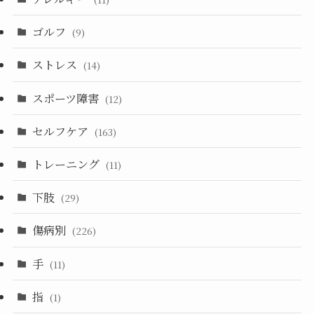
ゴルフ
(9)
ストレス
(14)
スポーツ障害
(12)
セルフケア
(163)
トレーニング
(11)
下肢
(29)
傷病別
(226)
手
(11)
指
(1)