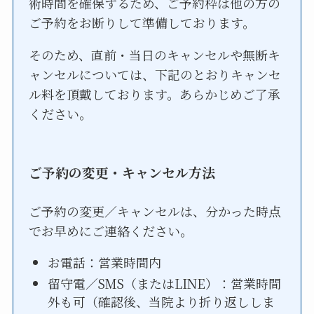
術時間を確保するため、ご予約枠は他の方の
ご予約をお断りして準備しております。
そのため、直前・当日のキャンセルや無断キ
ャンセルについては、下記のとおりキャンセ
ル料を頂戴しております。あらかじめご了承
ください。
ご予約の変更・キャンセル方法
ご予約の変更／キャンセルは、分かった時点
でお早めにご連絡ください。
お電話：営業時間内
留守電／SMS（またはLINE）：営業時間
外も可（確認後、当院より折り返ししま