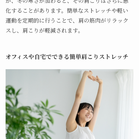
が、冬の寒さが加わると、その肩こりはさらに悪
化することがあります。簡単なストレッチや軽い
運動を定期的に行うことで、肩の筋肉がリラック
スし、肩こりが軽減されます。
オフィスや自宅でできる簡単肩こりストレッチ