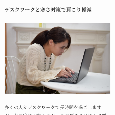
デスクワークと寒さ対策で肩こり軽減
多くの人がデスクワークで長時間を過ごします