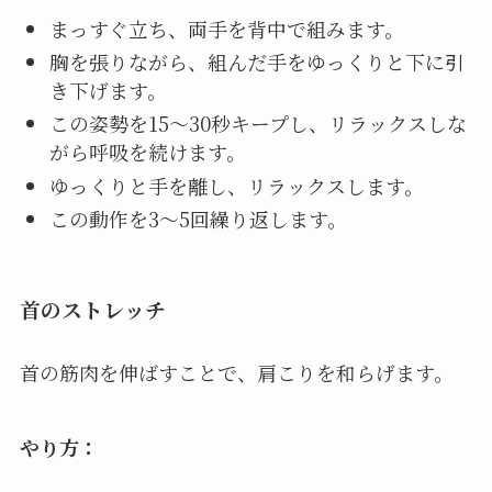
まっすぐ立ち、両手を背中で組みます。
胸を張りながら、組んだ手をゆっくりと下に引
き下げます。
この姿勢を15～30秒キープし、リラックスしな
がら呼吸を続けます。
ゆっくりと手を離し、リラックスします。
この動作を3～5回繰り返します。
首のストレッチ
首の筋肉を伸ばすことで、肩こりを和らげます。
やり方：