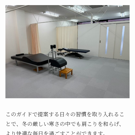
このガイドで提案する日々の習慣を取り入れるこ
とで、冬の厳しい寒さの中でも肩こりを和らげ、
より快適な毎日を過ごすことができます。