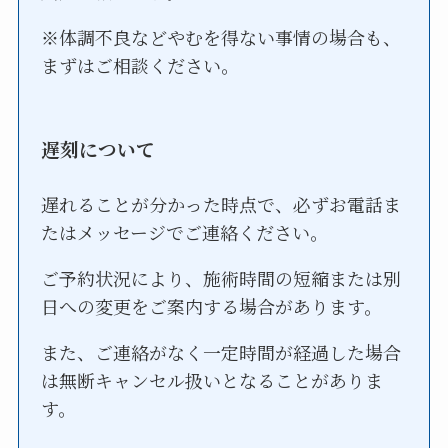
※体調不良などやむを得ない事情の場合も、
まずはご相談ください。
遅刻について
遅れることが分かった時点で、必ずお電話ま
たはメッセージでご連絡ください。
ご予約状況により、施術時間の短縮または別
日への変更をご案内する場合があります。
また、ご連絡がなく一定時間が経過した場合
は無断キャンセル扱いとなることがありま
す。