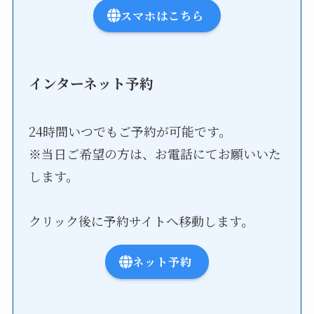
スマホはこちら
インターネット予約
24時間いつでもご予約が可能です。
※当日ご希望の方は、お電話にてお願いいた
します。
クリック後に予約サイトへ移動します。
ネット予約