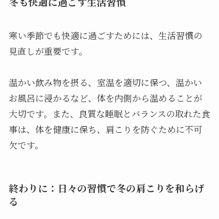
冬も快適に過ごす生活習慣
寒い季節でも快適に過ごすためには、生活習慣の
見直しが重要です。
温かい飲み物を摂る、室温を適切に保つ、温かい
お風呂に浸かるなど、体を内側から温めることが
大切です。また、良質な睡眠とバランスの取れた食
事は、体を健康に保ち、肩こりを防ぐために不可
欠です。
終わりに：日々の習慣で冬の肩こりを和らげ
る