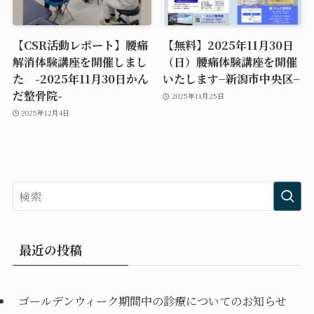
【CSR活動レポート】腰痛
【無料】2025年11月30日
解消体験講座を開催しまし
（日）腰痛体験講座を開催
た -2025年11月30日かん
いたします−新潟市中央区−
だ整骨院-
2025年11月25日
2025年12月4日
最近の投稿
ゴールデンウィーク期間中の診療についてのお知らせ