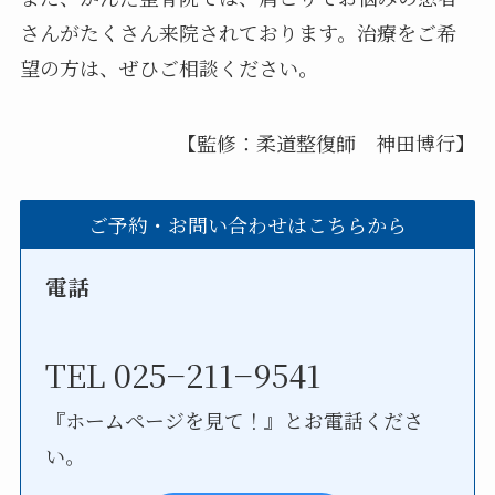
さんがたくさん来院されております。治療をご希
望の方は、ぜひご相談ください。
【監修：柔道整復師 神田博行】
ご予約・お問い合わせはこちらから
電話
TEL 025−211−9541
『ホームページを見て！』とお電話くださ
い。