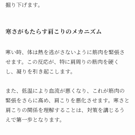
掘り下げます。
寒さがもたらす肩こりのメカニズム
寒い時、体は熱を逃がさないように筋肉を緊張さ
せます。この反応が、特に肩周りの筋肉を硬く
し、凝りを引き起こします。
また、低温により血流が悪くなり、これが筋肉の
緊張をさらに高め、肩こりを悪化させます。寒さと
肩こりの関係を理解することは、対策を講じるう
えで第一歩となります。