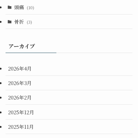
頭痛
(10)
骨折
(3)
アーカイブ
2026年4月
2026年3月
2026年2月
2025年12月
2025年11月