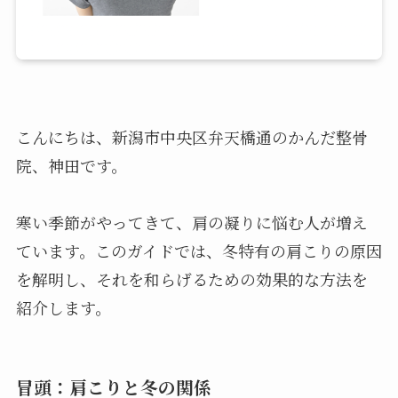
こんにちは、新潟市中央区弁天橋通のかんだ整骨
院、神田です。
寒い季節がやってきて、肩の凝りに悩む人が増え
ています。このガイドでは、冬特有の肩こりの原因
を解明し、それを和らげるための効果的な方法を
紹介します。
冒頭：肩こりと冬の関係