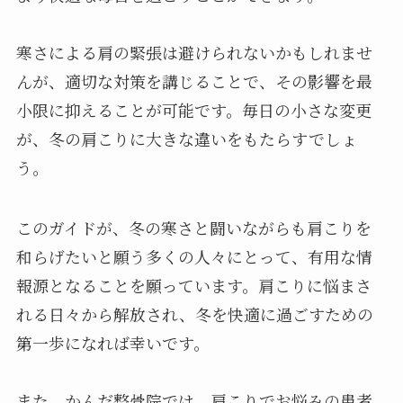
寒さによる肩の緊張は避けられないかもしれませ
んが、適切な対策を講じることで、その影響を最
小限に抑えることが可能です。毎日の小さな変更
が、冬の肩こりに大きな違いをもたらすでしょ
う。
このガイドが、冬の寒さと闘いながらも肩こりを
和らげたいと願う多くの人々にとって、有用な情
報源となることを願っています。肩こりに悩まさ
れる日々から解放され、冬を快適に過ごすための
第一歩になれば幸いです。
また、かんだ整骨院では、肩こりでお悩みの患者