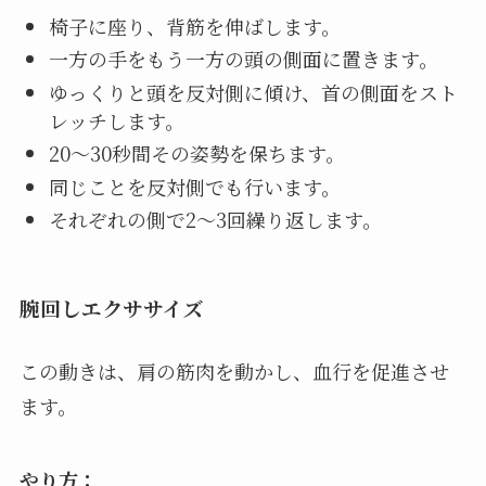
椅子に座り、背筋を伸ばします。
一方の手をもう一方の頭の側面に置きます。
ゆっくりと頭を反対側に傾け、首の側面をスト
レッチします。
20～30秒間その姿勢を保ちます。
同じことを反対側でも行います。
それぞれの側で2～3回繰り返します。
腕回しエクササイズ
この動きは、肩の筋肉を動かし、血行を促進させ
ます。
やり方：