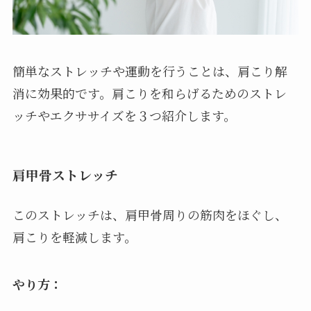
簡単なストレッチや運動を行うことは、肩こり解
消に効果的です。肩こりを和らげるためのストレ
ッチやエクササイズを３つ紹介します。
肩甲骨ストレッチ
このストレッチは、肩甲骨周りの筋肉をほぐし、
肩こりを軽減します。
やり方：