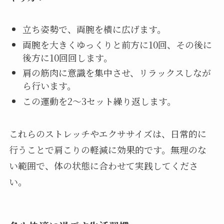
立ち姿勢で、両腕を横に広げます。
両腕を大きくゆっくりと前方に10回、その後に
後方に10回回します。
肩の筋肉に意識を集中させ、リラックスしなが
ら行います。
この運動を2～3セット繰り返します。
これらのストレッチやエクササイズは、日常的に
行うことで肩こりの軽減に効果的です。無理のな
い範囲で、体の状態に合わせて実践してくださ
い。