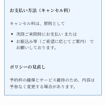
お支払い方法（キャンセル料）
キャンセル料は、原則として
次回ご来院時にお支払い または
お振込み等（ご希望に応じてご案内） で
お願いしております。
ポリシーの見直し
予約枠の確保とサービス維持のため、内容は
予告なく変更する場合があります。