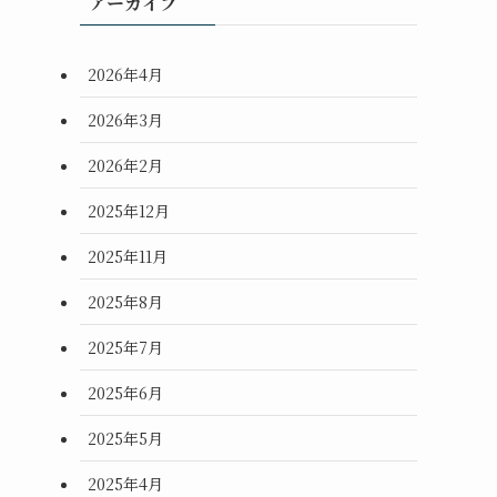
アーカイブ
2026年4月
2026年3月
2026年2月
2025年12月
2025年11月
2025年8月
2025年7月
2025年6月
2025年5月
2025年4月