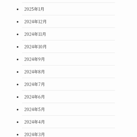
2025年1月
2024年12月
2024年11月
2024年10月
2024年9月
2024年8月
2024年7月
2024年6月
2024年5月
2024年4月
2024年3月