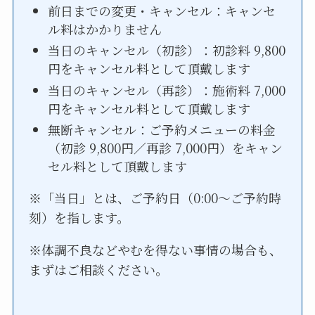
前日までの変更・キャンセル：キャンセ
ル料はかかりません
当日のキャンセル（初診）：初診料 9,800
円をキャンセル料として頂戴します
当日のキャンセル（再診）：施術料 7,000
円をキャンセル料として頂戴します
無断キャンセル：ご予約メニューの料金
（初診 9,800円／再診 7,000円）をキャン
セル料として頂戴します
※「当日」とは、ご予約日（0:00〜ご予約時
刻）を指します。
※体調不良などやむを得ない事情の場合も、
まずはご相談ください。