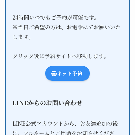
24時間いつでもご予約が可能です。
※当日ご希望の方は、お電話にてお願いいた
します。
クリック後に予約サイトへ移動します。
ネット予約
LINEからのお問い合わせ
LINE公式アカウントから、お友達追加の後
に、フルネームとご用命をお知らせくださ