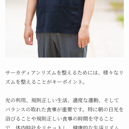
サーカディアンリズムを整えるためには、様々なリ
ズムを整えることがキーポイント。
光の利用、規則正しい生活、適度な運動、そして
バランスの取れた食事が重要です。特に朝の日光を
浴びることや規則正しい食事の時間を守ること
で、体内時計をリセットし、健康的な生活リズム