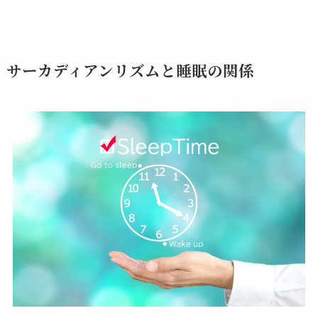
サーカディアンリズムと睡眠の関係