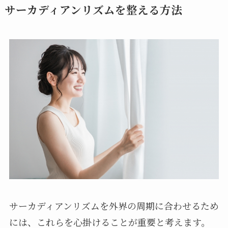
サーカディアンリズムを整える方法
サーカディアンリズムを外界の周期に合わせるため
には、これらを心掛けることが重要と考えます。