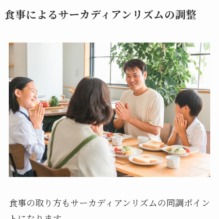
食事によるサーカディアンリズムの調整
食事の取り方もサーカディアンリズムの同調ポイン
トになります。