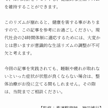
を維持することができます。
このリズムが崩れると、健康を害する事がありま
すので、この記事を参考にお過ごしください。現
代社会の24時間体制に適応するためには、大変か
とは思いますが意識的な生活リズムの調整が不可
欠と考えます。
今回の記事を実践されても、睡眠や疲れが取れな
いといった症状が状態が良くならない場合は、整
体治療がお役に立てる間もしれません。その際
は、当院までご相談ください。
【監修：柔道整復師 神田博行】