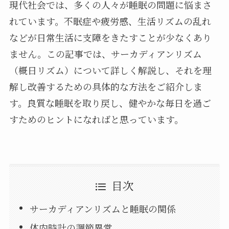
現代社会では、多くの人々が睡眠の問題に悩まさ
れています。不眠症や疲労感、生活リズムの乱れ
などが日常生活に支障をきたすことが少なくあり
ません。この記事では、サーカディアンリズム
（概日リズム）について詳しく解説し、それを理
解し改善するための具体的な方法をご紹介しま
す。良質な睡眠を取り戻し、健やかな毎日を過ご
すためのヒントになればと思っています。
目次
サーカディアンリズムと睡眠の関係
体内時計の調節異常