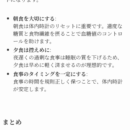
朝食を大切にする
:
朝食は体内時計のリセットに重要です。適度な
糖質と食物繊維を摂ることで血糖値のコントロ
ールを助けます。
夕食は控えめに
:
夜遅くの過剰な食事は睡眠の質を下げるため、
夕食は早めに軽く済ませるのが理想的です。
食事のタイミングを一定にする
:
食事の時間を規則正しく保つことで、体内時計
が安定します。
まとめ