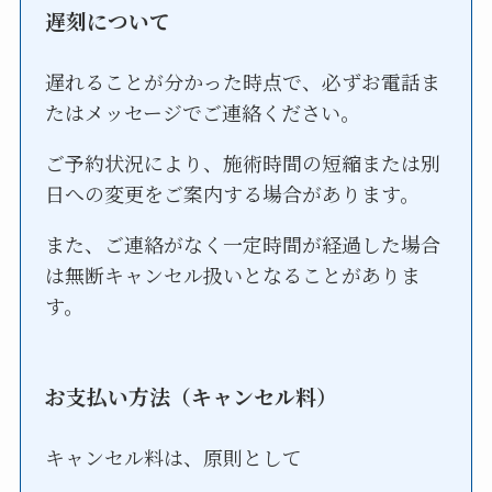
遅刻について
遅れることが分かった時点で、必ずお電話ま
たはメッセージでご連絡ください。
ご予約状況により、施術時間の短縮または別
日への変更をご案内する場合があります。
また、ご連絡がなく一定時間が経過した場合
は無断キャンセル扱いとなることがありま
す。
お支払い方法（キャンセル料）
キャンセル料は、原則として