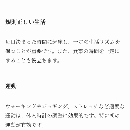
規則正しい生活
毎日決まった時間に起床し、一定の生活リズムを
保つことが重要です。また、食事の時間を一定に
することも役立ちます。
運動
ウォーキングやジョギング、ストレッチなど適度な
運動は、体内時計の調整に効果的です。特に朝の
運動が有効です。