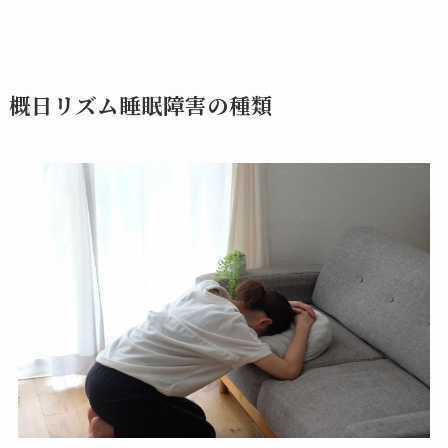
概日リズム睡眠障害の種類