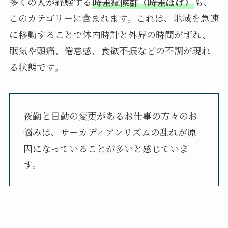
多くの人が経験する
時差症候群（時差ぼけ）
も、
このカテゴリーに含まれます。これは、地域を急速
に移動することで体内時計と外界の時間がずれ、
眠気や頭痛、倦怠感、食欲不振などの不調が現れ
る状態です。
夜勤と日勤の変更があるお仕事の方々のお
悩みは、サーカディアンリズムの乱れが原
因になっていることが多いと感じていま
す。