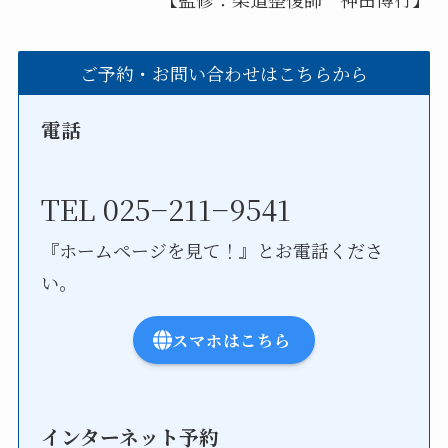
ご予約・お問い合わせはこちらから
電話
TEL 025−211−9541
『ホームページを見て！』とお電話くださ
い。
スマホはこちら
インターネット予約