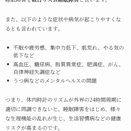
また、以下のような症状や病気が起こりやすくな
るとも言われています。
不眠や疲労感、集中力低下、肌荒れ、やる気の
低下など
高血圧、糖尿病、脂質異常症、肥満症、がん、
自律神経失調症など
うつ病などのメンタルヘルスの問題
つまり、体内時計のリズムが外界の24時間周期に
適切に同調できないと、睡眠障害をはじめ、様々
な生理機能の乱れが生じ、生活習慣病などの健康
リスクが高まるのです。