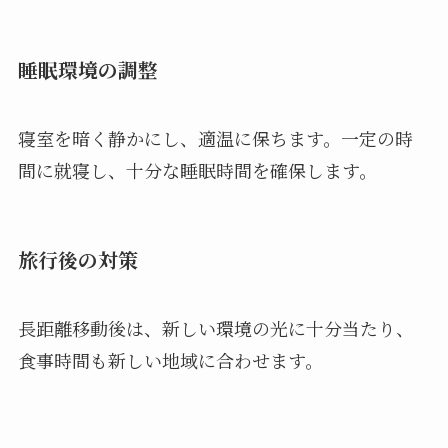
睡眠環境の調整
寝室を暗く静かにし、適温に保ちます。一定の時
間に就寝し、十分な睡眠時間を確保します。
旅行後の対策
長距離移動後は、新しい環境の光に十分当たり、
食事時間も新しい地域に合わせます。