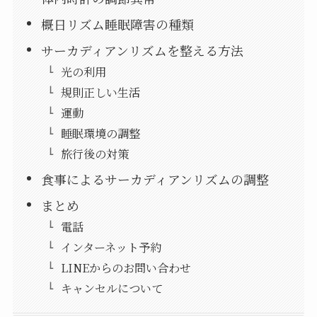
概日リズム睡眠障害の種類
サーカディアンリズムを整える方法
光の利用
規則正しい生活
運動
睡眠環境の調整
旅行後の対策
食事によるサーカディアンリズムの調整
まとめ
電話
インターネット予約
LINEからのお問い合わせ
キャンセルについて