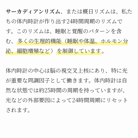
サーカディアンリズム
、または概日リズムは、私た
ちの体内時計が作り出す24時間周期のリズムで
す。このリズムは、睡眠と覚醒のパターンを含
む、
多くの生理的機能（睡眠や体温、ホルモン分
泌、細胞増殖など
）
を制御しています
。
体内時計の中心は脳の視交叉上核にあり、特に光
が重要な同調因子として働きます。体内時計は自
然な状態では約25時間の周期を持っていますが、
光などの外部要因によって24時間周期にリセット
されます。